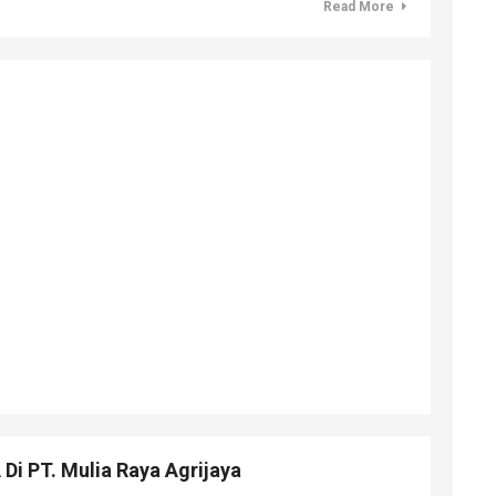
Read More
i PT. Mulia Raya Agrijaya