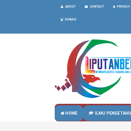
ABOUT
CONTACT
PRIVACY
DONASI
HOME
ILMU PENGETAH