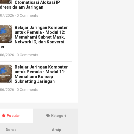
Otomatisasi Alokasi IP
dress dalam Jaringan
/07/2026 - 0 Comments
Belajar Jaringan Komputer
untuk Pemula - Modul 12:
Memahami Subnet Mask,
Network ID, dan Konversi
ner
/06/2026 - 0 Comments
Belajar Jaringan Komputer
untuk Pemula - Modul 11:
Memahami Konsep
Subnetting Jaringan
/06/2026 - 0 Comments
Popular
Kategori
Donasi
Arsip