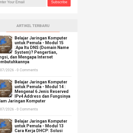
ARTIKEL TERBARU
Belajar Jaringan Komputer
untuk Pemula - Modul 15
:Apa Itu DNS (Domain Name
System)? Pengertian,
ngsi, dan Mengapa Internet
mbutuhkannya
/07/2026 - 0 Comments
Belajar Jaringan Komputer
untuk Pemula - Modul 14 :
Mengenal 6 Jenis Reserved
IPv4 Address dan Fungsinya
lam Jaringan Komputer
/07/2026 - 0 Comments
Belajar Jaringan Komputer
untuk Pemula - Modul 13
Cara Kerja DHCP: Solusi