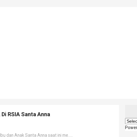
Di RSIA Santa Anna
Powe
 dan Anak Santa Anna saat ini me.....