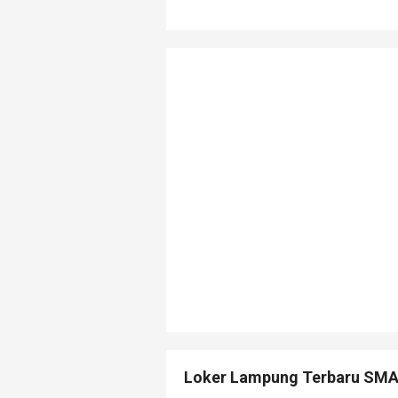
Loker Lampung Terbaru SMA D