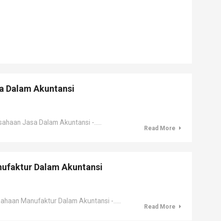
a Dalam Akuntansi
aan Jasa Dalam Akuntansi -.....
Read More
ufaktur Dalam Akuntansi
aan Manufaktur Dalam Akuntansi -.....
Read More