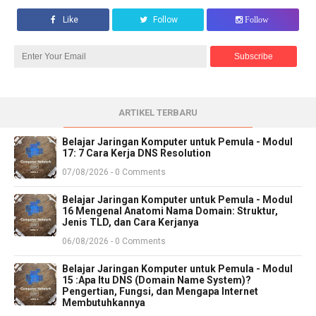
Like
Follow
Follow
ARTIKEL TERBARU
Belajar Jaringan Komputer untuk Pemula - Modul
17: 7 Cara Kerja DNS Resolution
07/08/2026 - 0 Comments
Belajar Jaringan Komputer untuk Pemula - Modul
16 Mengenal Anatomi Nama Domain: Struktur,
Jenis TLD, dan Cara Kerjanya
06/08/2026 - 0 Comments
Belajar Jaringan Komputer untuk Pemula - Modul
15 :Apa Itu DNS (Domain Name System)?
Pengertian, Fungsi, dan Mengapa Internet
Membutuhkannya