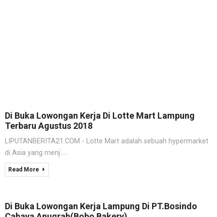
Di Buka Lowongan Kerja Di Lotte Mart Lampung
Terbaru Agustus 2018
LIPUTANBERITA21.COM - Lotte Mart adalah sebuah hypermarket
di Asia yang menj.....
Read More
Di Buka Lowongan Kerja Lampung Di PT.Bosindo
Cahaya Anugrah(Bobo Bakery)