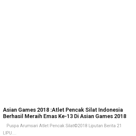
Asian Games 2018 :Atlet Pencak Silat Indonesia
Berhasil Meraih Emas Ke-13 Di Asian Games 2018
Puspa Arumsari Atlet Pencak Silat©2018 Liputan Berita 21
LIPU.....