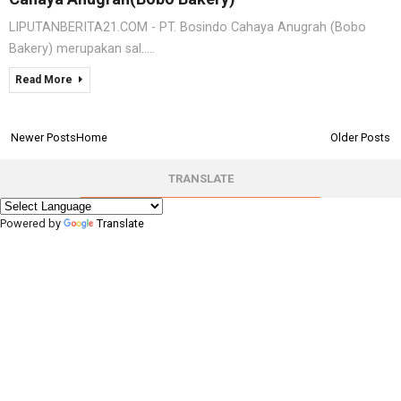
LIPUTANBERITA21.COM - PT. Bosindo Cahaya Anugrah (Bobo
Bakery) merupakan sal.....
Read More
Newer Posts
Home
Older Posts
TRANSLATE
Powered by
Translate