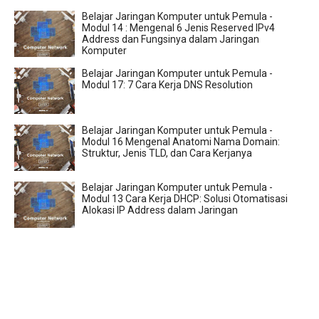
Belajar Jaringan Komputer untuk Pemula -
Modul 14 : Mengenal 6 Jenis Reserved IPv4
Address dan Fungsinya dalam Jaringan
Komputer
Belajar Jaringan Komputer untuk Pemula -
Modul 17: 7 Cara Kerja DNS Resolution
Belajar Jaringan Komputer untuk Pemula -
Modul 16 Mengenal Anatomi Nama Domain:
Struktur, Jenis TLD, dan Cara Kerjanya
Belajar Jaringan Komputer untuk Pemula -
Modul 13 Cara Kerja DHCP: Solusi Otomatisasi
Alokasi IP Address dalam Jaringan