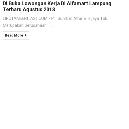
Di Buka Lowongan Kerja Di Alfamart Lampung
Terbaru Agustus 2018
LIPUTANBERITA21.COM - PT Sumber Alfaria Trijaya Tbk.
Merupakan perusahaan .....
Read More