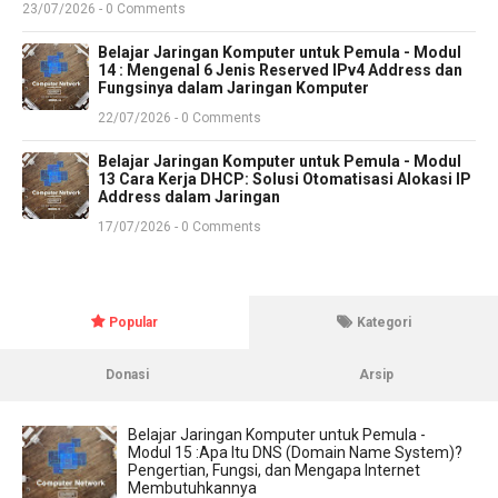
23/07/2026 - 0 Comments
Belajar Jaringan Komputer untuk Pemula - Modul
14 : Mengenal 6 Jenis Reserved IPv4 Address dan
Fungsinya dalam Jaringan Komputer
22/07/2026 - 0 Comments
Belajar Jaringan Komputer untuk Pemula - Modul
13 Cara Kerja DHCP: Solusi Otomatisasi Alokasi IP
Address dalam Jaringan
17/07/2026 - 0 Comments
Popular
Kategori
Donasi
Arsip
Belajar Jaringan Komputer untuk Pemula -
Modul 15 :Apa Itu DNS (Domain Name System)?
Pengertian, Fungsi, dan Mengapa Internet
Membutuhkannya