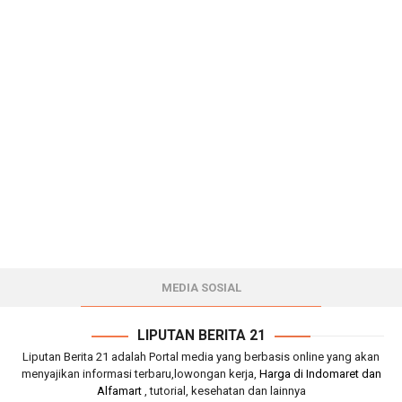
MEDIA SOSIAL
LIPUTAN BERITA 21
Liputan Berita 21 adalah Portal media yang berbasis online yang akan
menyajikan informasi terbaru,lowongan kerja,
Harga di Indomaret dan
Alfamart
, tutorial, kesehatan dan lainnya