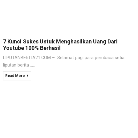
7 Kunci Sukes Untuk Menghasilkan Uang Dari
Youtube 100% Berhasil
LIPUTANBERITA21.COM – Selamat pagi para pembaca setia
liputan berita .....
Read More