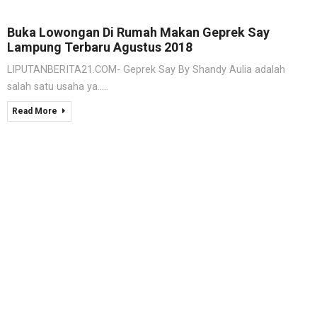
Buka Lowongan Di Rumah Makan Geprek Say
Lampung Terbaru Agustus 2018
LIPUTANBERITA21.COM- Geprek Say By Shandy Aulia adalah
salah satu usaha ya.....
Read More