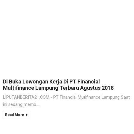
Di Buka Lowongan Kerja Di PT Financial
Multifinance Lampung Terbaru Agustus 2018
LIPUTANBERITA21.COM - PT Financial Mutifinance Lampung Saat
ini sedang memb.....
Read More