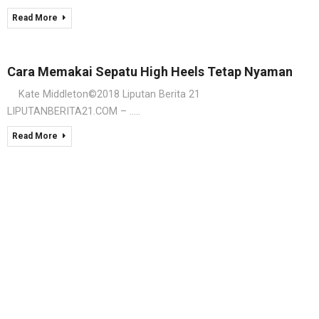
Read More
Cara Memakai Sepatu High Heels Tetap Nyaman
Kate Middleton©2018 Liputan Berita 21
LIPUTANBERITA21.COM – .....
Read More