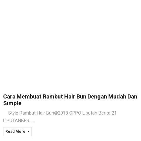
Cara Membuat Rambut Hair Bun Dengan Mudah Dan
Simple
Style Rambut Hair Bun©2018 OPPO Liputan Berita 21
LIPUTANBER.....
Read More