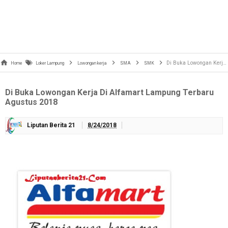
Di Buka Lowongan Kerja Di Alfamart Lampung Terbaru Agustus 2018
Home
Loker Lampung
Lowongan kerja
SMA
SMK
Di Buka Lowongan Kerja Di Alfamart Lampung Terbaru
Agustus 2018
Liputan Berita 21
8/24/2018