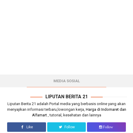
MEDIA SOSIAL
LIPUTAN BERITA 21
Liputan Berita 21 adalah Portal media yang berbasis online yang akan
menyajikan informasi terbaru,lowongan kerja,
Harga di Indomaret dan
Alfamart
, tutorial, kesehatan dan lainnya
Like
Follow
Follow