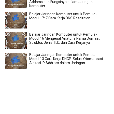
Address dan Fungsinya dalam Jaringan
Komputer
Belajar Jaringan Komputer untuk Pemula -
Modul 17: 7 Cara Kerja DNS Resolution
Belajar Jaringan Komputer untuk Pemula -
Modul 16 Mengenal Anatomi Nama Domain:
Struktur, Jenis TLD, dan Cara Kerjanya
Belajar Jaringan Komputer untuk Pemula -
Modul 13 Cara Kerja DHCP: Solusi Otomatisasi
Alokasi IP Address dalam Jaringan