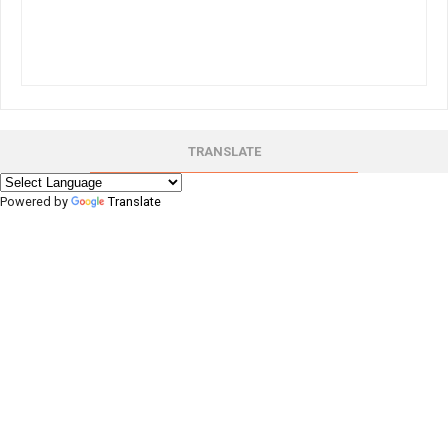
TRANSLATE
Powered by
Translate