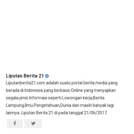
Liputan Berita 21
Liputanberita21.com adalah suatu portal berita media yang
berada di Indonesia yang berbasis Online yang menyajikan
segala jenis Informasi seperti Lowongan kerja,Berita
Lampung,Ilmu Pengetahuan,Dunia dan masih banyak lagi
lainnya. Liputan Berita 21 di pada tanggal 21/06/2017.