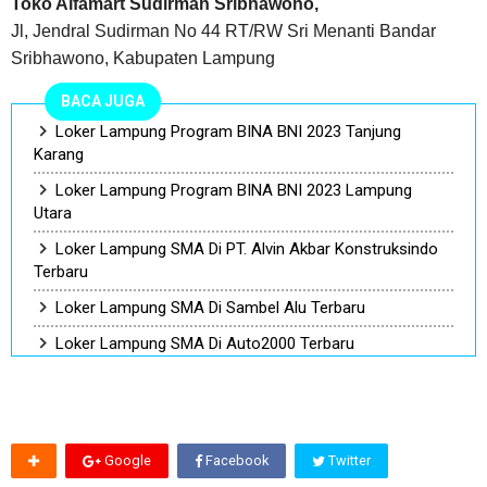
Toko Alfamart Sudirman Sribhawono,
Jl, Jendral Sudirman No 44 RT/RW Sri Menanti Bandar
Sribhawono, Kabupaten Lampung
BACA JUGA
Loker Lampung Program BINA BNI 2023 Tanjung
Karang
Loker Lampung Program BINA BNI 2023 Lampung
Utara
Loker Lampung SMA Di PT. Alvin Akbar Konstruksindo
Terbaru
Loker Lampung SMA Di Sambel Alu Terbaru
Loker Lampung SMA Di Auto2000 Terbaru
Google
Facebook
Twitter