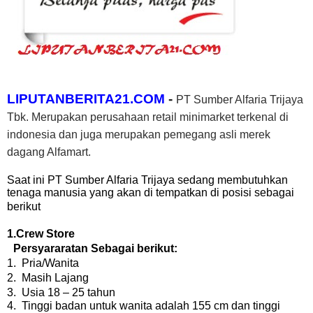
LIPUTANBERITA21.COM
-
PT Sumber Alfaria Trijaya
Tbk. Merupakan perusahaan retail minimarket terkenal di
indonesia dan juga merupakan pemegang asli merek
dagang Alfamart.
Saat ini PT Sumber Alfaria Trijaya sedang membutuhkan
tenaga manusia yang akan di tempatkan di posisi sebagai
berikut
1.Crew Store
Persyararatan Sebagai berikut:
1.
Pria/Wanita
2.
Masih Lajang
3.
Usia 18 – 25 tahun
4.
Tinggi badan untuk wanita adalah 155 cm dan tinggi