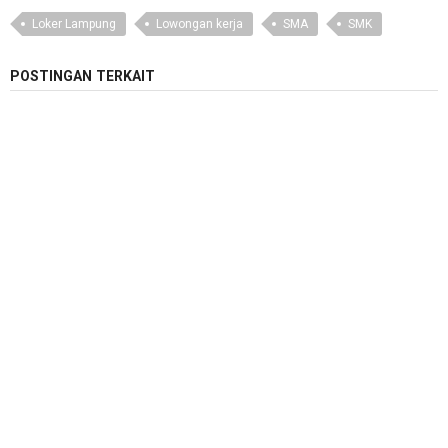
Loker Lampung
Lowongan kerja
SMA
SMK
POSTINGAN TERKAIT