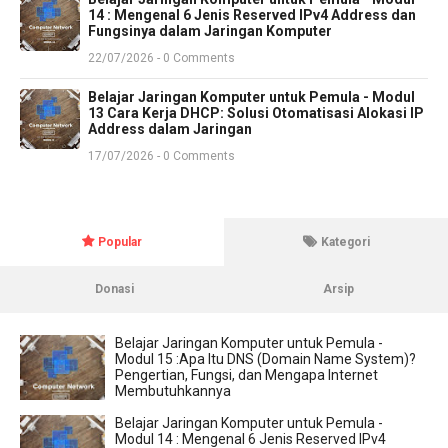
14 : Mengenal 6 Jenis Reserved IPv4 Address dan
Fungsinya dalam Jaringan Komputer
22/07/2026 - 0 Comments
Belajar Jaringan Komputer untuk Pemula - Modul
13 Cara Kerja DHCP: Solusi Otomatisasi Alokasi IP
Address dalam Jaringan
17/07/2026 - 0 Comments
Popular
Kategori
Donasi
Arsip
Belajar Jaringan Komputer untuk Pemula -
Modul 15 :Apa Itu DNS (Domain Name System)?
Pengertian, Fungsi, dan Mengapa Internet
Membutuhkannya
Belajar Jaringan Komputer untuk Pemula -
Modul 14 : Mengenal 6 Jenis Reserved IPv4