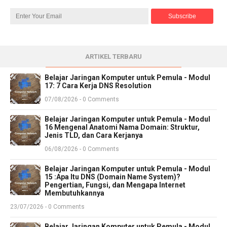
ARTIKEL TERBARU
Belajar Jaringan Komputer untuk Pemula - Modul
17: 7 Cara Kerja DNS Resolution
07/08/2026 - 0 Comments
Belajar Jaringan Komputer untuk Pemula - Modul
16 Mengenal Anatomi Nama Domain: Struktur,
Jenis TLD, dan Cara Kerjanya
06/08/2026 - 0 Comments
Belajar Jaringan Komputer untuk Pemula - Modul
15 :Apa Itu DNS (Domain Name System)?
Pengertian, Fungsi, dan Mengapa Internet
Membutuhkannya
23/07/2026 - 0 Comments
Belajar Jaringan Komputer untuk Pemula - Modul