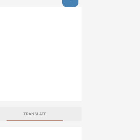
TRANSLATE