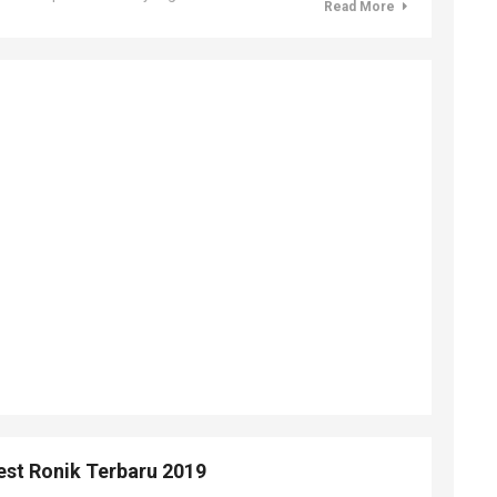
Read More
est Ronik Terbaru 2019