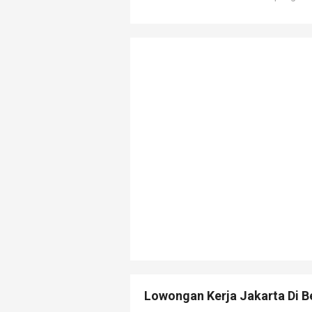
Lowongan Kerja Jakarta Di B