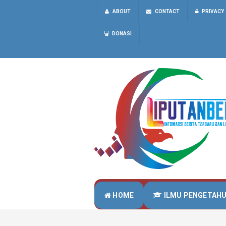
ABOUT
CONTACT
PRIVACY
DONASI
HOME
ILMU PENGETAH