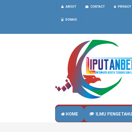
ABOUT
CONTACT
PRIVACY
DONASI
HOME
ILMU PENGETAH