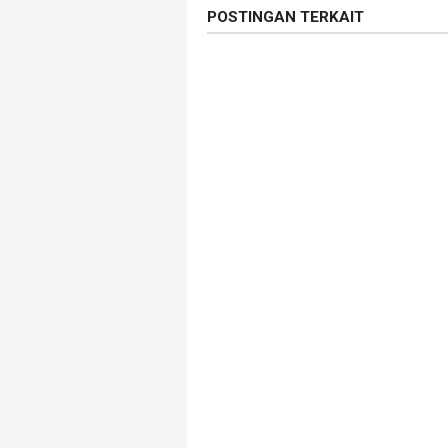
POSTINGAN TERKAIT