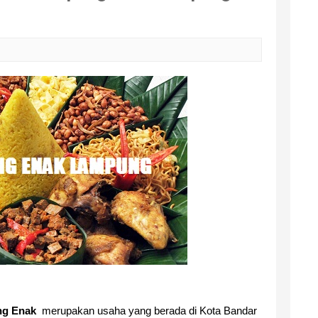
g Enak
merupakan usaha yang berada di Kota Bandar