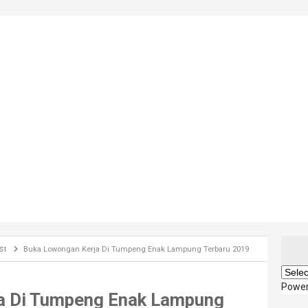
Buka Lowongan Kerja Di Tumpeng Enak Lampung Terbaru 2019
S1
Powe
a Di Tumpeng Enak Lampung