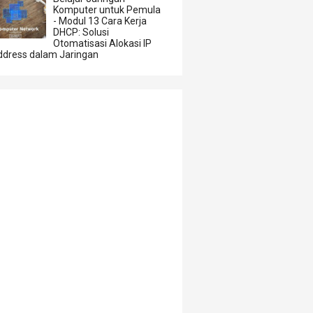
Komputer untuk Pemula
- Modul 13 Cara Kerja
DHCP: Solusi
Otomatisasi Alokasi IP
ddress dalam Jaringan