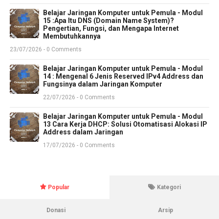
Belajar Jaringan Komputer untuk Pemula - Modul
15 :Apa Itu DNS (Domain Name System)?
Pengertian, Fungsi, dan Mengapa Internet
Membutuhkannya
23/07/2026 - 0 Comments
Belajar Jaringan Komputer untuk Pemula - Modul
14 : Mengenal 6 Jenis Reserved IPv4 Address dan
Fungsinya dalam Jaringan Komputer
22/07/2026 - 0 Comments
Belajar Jaringan Komputer untuk Pemula - Modul
13 Cara Kerja DHCP: Solusi Otomatisasi Alokasi IP
Address dalam Jaringan
17/07/2026 - 0 Comments
Popular
Kategori
Donasi
Arsip