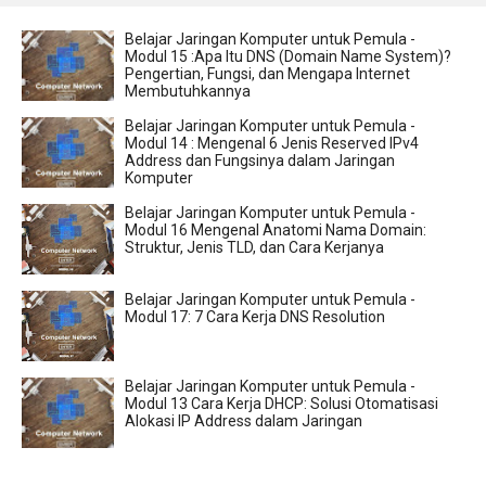
Belajar Jaringan Komputer untuk Pemula -
Modul 15 :Apa Itu DNS (Domain Name System)?
Pengertian, Fungsi, dan Mengapa Internet
Membutuhkannya
Belajar Jaringan Komputer untuk Pemula -
Modul 14 : Mengenal 6 Jenis Reserved IPv4
Address dan Fungsinya dalam Jaringan
Komputer
Belajar Jaringan Komputer untuk Pemula -
Modul 16 Mengenal Anatomi Nama Domain:
Struktur, Jenis TLD, dan Cara Kerjanya
Belajar Jaringan Komputer untuk Pemula -
Modul 17: 7 Cara Kerja DNS Resolution
Belajar Jaringan Komputer untuk Pemula -
Modul 13 Cara Kerja DHCP: Solusi Otomatisasi
Alokasi IP Address dalam Jaringan