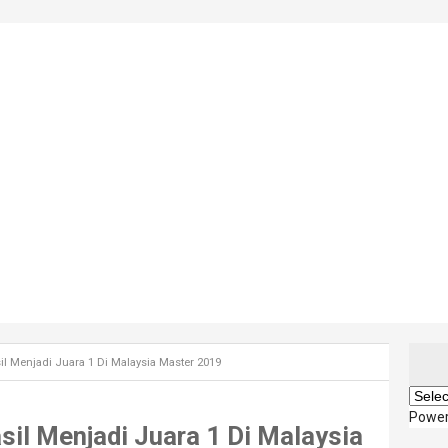
il Menjadi Juara 1 Di Malaysia Master 2019
Powe
sil Menjadi Juara 1 Di Malaysia