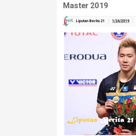
Master 2019
Liputan Berita 21
1/24/2019