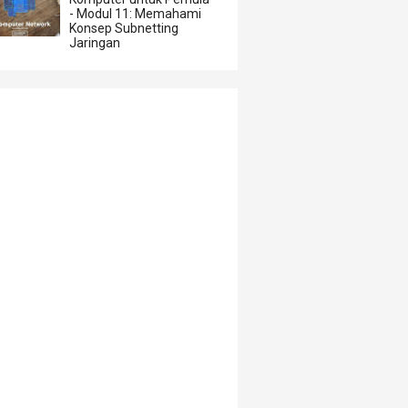
- Modul 11: Memahami
Konsep Subnetting
Jaringan