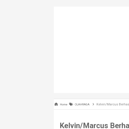
Kelvin/Marcus Berhas
Home
OLAHRAGA
Kelvin/Marcus Berha