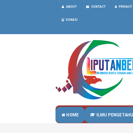
ABOUT
CONTACT
PRIVACY
DONASI
HOME
ILMU PENGETAH