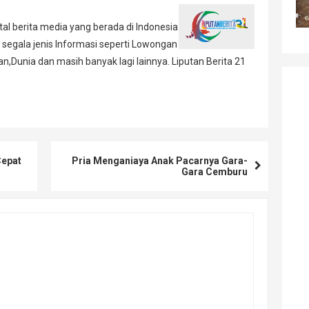
al berita media yang berada di Indonesia
 segala jenis Informasi seperti Lowongan
,Dunia dan masih banyak lagi lainnya. Liputan Berita 21
Cepat
Pria Menganiaya Anak Pacarnya Gara-
Gara Cemburu