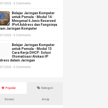
/07/2026 - 0 Comments
Belajar Jaringan Komputer
untuk Pemula - Modul 14 :
Mengenal 6 Jenis Reserved
IPv4 Address dan Fungsinya
lam Jaringan Komputer
/07/2026 - 0 Comments
Belajar Jaringan Komputer
untuk Pemula - Modul 13
Cara Kerja DHCP: Solusi
Otomatisasi Alokasi IP
dress dalam Jaringan
/07/2026 - 0 Comments
Popular
Kategori
Donasi
Arsip