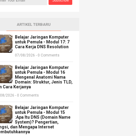
ARTIKEL TERBARU
Belajar Jaringan Komputer
untuk Pemula - Modul 17: 7
Cara Kerja DNS Resolution
07/08/2026 - 0 Comments
Belajar Jaringan Komputer
untuk Pemula - Modul 16
Mengenal Anatomi Nama
Domain: Struktur, Jenis TLD,
n Cara Kerjanya
/08/2026 - 0 Comments
Belajar Jaringan Komputer
untuk Pemula - Modul 15
:Apa Itu DNS (Domain Name
System)? Pengertian,
ngsi, dan Mengapa Internet
mbutuhkannya