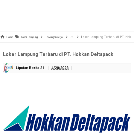
Loker Lampung Terbaru di PT. Hokkan Deltapack
Home
Loker Lampung
Lowongan kerja
S1
Loker Lampung Terbaru di PT. Hokkan Deltapack
Liputan Berita 21
4/20/2023