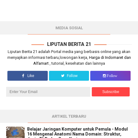
MEDIA SOSIAL
LIPUTAN BERITA 21
Liputan Berita 21 adalah Portal media yang berbasis online yang akan
menyajikan informasi terbaru,lowongan kerja,
Harga di Indomaret dan
Alfamart
, tutorial, kesehatan dan lainnya
Like
Follow
Follow
ARTIKEL TERBARU
Belajar Jaringan Komputer untuk Pemula - Modul
16 Mengenal Anatomi Nama Domain: Struktur,