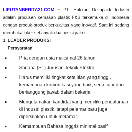
LIPUTANBERITA21.COM
-
PT. Hokkan Deltapack Industri
adalah produsen kemasan plastik F&B terkemuka di Indonesia
dengan produk-produk berkualitas yang inovatif. Saat ini sedang
membuka loker sebanyak dua posisi yakni :
1. LEADER PRODUKSI
Persyaratan
Pria dengan usia maksimal 26 tahun 
Sarjana (S1) Jurusan Teknik Elektro
Harus memiliki tingkat ketelitian yang tinggi, 
kemampuan komunikasi yang baik, serta jujur dan 
bertanggung jawab dalam bekerja. 
Mengutamakan kandidat yang memiliki pengalaman 
di industri plastik, tetapi pelamar baru juga 
dipersilakan untuk melamar.
Kemampuan Bahasa Inggris minimal pasif 