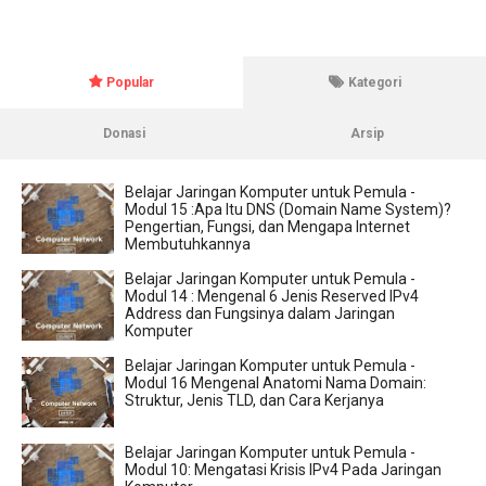
Popular
Kategori
Donasi
Arsip
Belajar Jaringan Komputer untuk Pemula -
Modul 15 :Apa Itu DNS (Domain Name System)?
Pengertian, Fungsi, dan Mengapa Internet
Membutuhkannya
Belajar Jaringan Komputer untuk Pemula -
Modul 14 : Mengenal 6 Jenis Reserved IPv4
Address dan Fungsinya dalam Jaringan
Komputer
Belajar Jaringan Komputer untuk Pemula -
Modul 16 Mengenal Anatomi Nama Domain:
Struktur, Jenis TLD, dan Cara Kerjanya
Belajar Jaringan Komputer untuk Pemula -
Modul 10: Mengatasi Krisis IPv4 Pada Jaringan