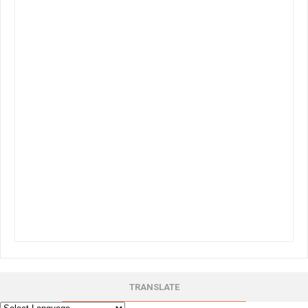
TRANSLATE