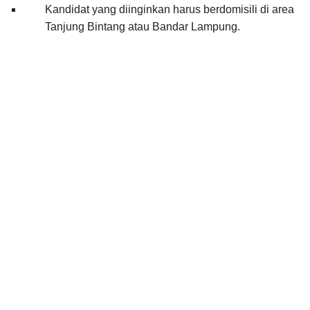
Kandidat yang diinginkan harus berdomisili di area 
Tanjung Bintang atau Bandar Lampung.