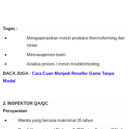
Tugas :
Mengoperasikan mesin produksi thermoforming dan
straw
Memanajemen team
Analisa proses / mesin troubleshooting
BACA JUGA :
Cara Cuan Menjadi Reseller Game Tanpa
Modal
2. INSPEKTOR QA/QC
Persyaratan
Wanita yang berusia maksimal 26 tahun