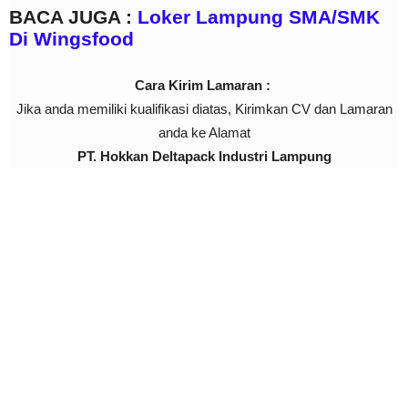
BACA JUGA :
Loker Lampung SMA/SMK
Di Wingsfood
Cara Kirim Lamaran :
Jika anda memiliki kualifikasi diatas, Kirimkan CV dan Lamaran
anda ke Alamat
PT. Hokkan Deltapack Industri Lampung