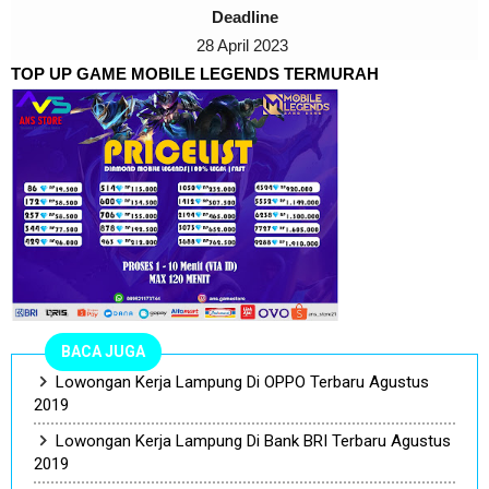
Deadline
28 April 2023
TOP UP GAME MOBILE LEGENDS TERMURAH
BACA JUGA
Lowongan Kerja Lampung Di OPPO Terbaru Agustus
2019
Lowongan Kerja Lampung Di Bank BRI Terbaru Agustus
2019