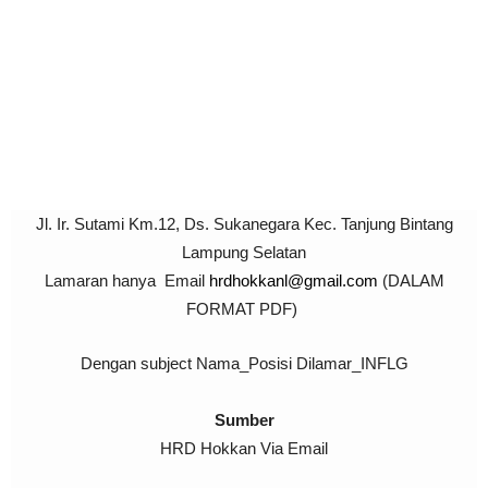
Jl. Ir. Sutami Km.12, Ds. Sukanegara Kec. Tanjung Bintang
Lampung Selatan
Lamaran hanya Email
hrdhokkanl@gmail.com
(DALAM
FORMAT PDF)
Dengan subject Nama_Posisi Dilamar_INFLG
Sumber
HRD Hokkan Via Email