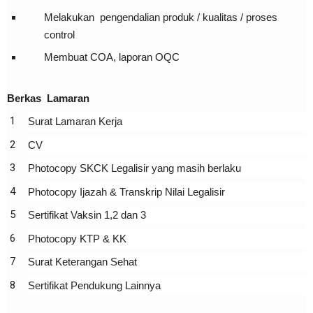
Melakukan pengendalian produk / kualitas / proses
control
Membuat COA, laporan OQC
Berkas Lamaran
Surat Lamaran Kerja
CV
Photocopy SKCK Legalisir yang masih berlaku
Photocopy Ijazah & Transkrip Nilai Legalisir
Sertifikat Vaksin 1,2 dan 3
Photocopy KTP & KK
Surat Keterangan Sehat
Sertifikat Pendukung Lainnya