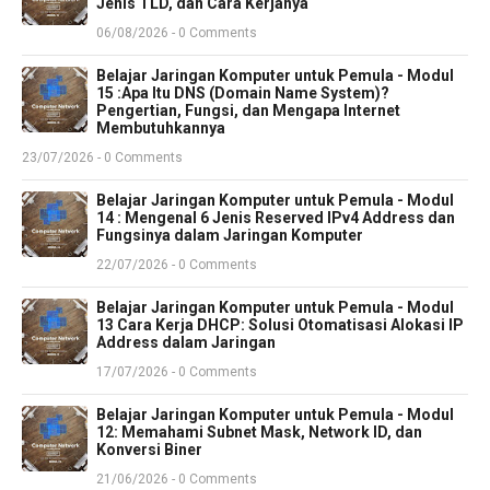
Jenis TLD, dan Cara Kerjanya
06/08/2026 - 0 Comments
Belajar Jaringan Komputer untuk Pemula - Modul
15 :Apa Itu DNS (Domain Name System)?
Pengertian, Fungsi, dan Mengapa Internet
Membutuhkannya
23/07/2026 - 0 Comments
Belajar Jaringan Komputer untuk Pemula - Modul
14 : Mengenal 6 Jenis Reserved IPv4 Address dan
Fungsinya dalam Jaringan Komputer
22/07/2026 - 0 Comments
Belajar Jaringan Komputer untuk Pemula - Modul
13 Cara Kerja DHCP: Solusi Otomatisasi Alokasi IP
Address dalam Jaringan
17/07/2026 - 0 Comments
Belajar Jaringan Komputer untuk Pemula - Modul
12: Memahami Subnet Mask, Network ID, dan
Konversi Biner
21/06/2026 - 0 Comments