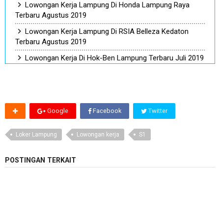
Lowongan Kerja Lampung Di Honda Lampung Raya
Terbaru Agustus 2019
Lowongan Kerja Lampung Di RSIA Belleza Kedaton
Terbaru Agustus 2019
Lowongan Kerja Di Hok-Ben Lampung Terbaru Juli 2019
Google
Facebook
Twitter
Loker Lampung
Lowongan kerja
S1
POSTINGAN TERKAIT