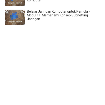
Komputer
Belajar Jaringan Komputer untuk Pemula -
Modul 11: Memahami Konsep Subnetting
Jaringan