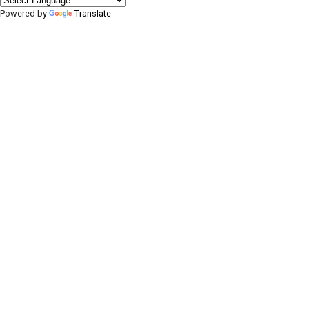
Powered by
Translate