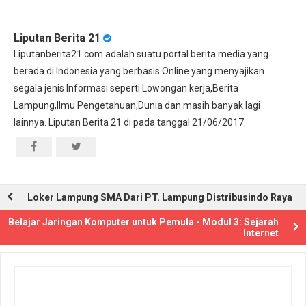
Liputan Berita 21
Liputanberita21.com adalah suatu portal berita media yang
berada di Indonesia yang berbasis Online yang menyajikan
segala jenis Informasi seperti Lowongan kerja,Berita
Lampung,Ilmu Pengetahuan,Dunia dan masih banyak lagi
lainnya. Liputan Berita 21 di pada tanggal 21/06/2017.
Loker Lampung SMA Dari PT. Lampung Distribusindo Raya
Belajar Jaringan Komputer untuk Pemula - Modul 3: Sejarah
Internet