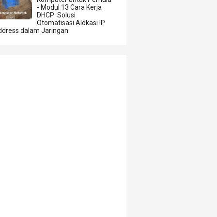
- Modul 13 Cara Kerja
DHCP: Solusi
Otomatisasi Alokasi IP
ddress dalam Jaringan