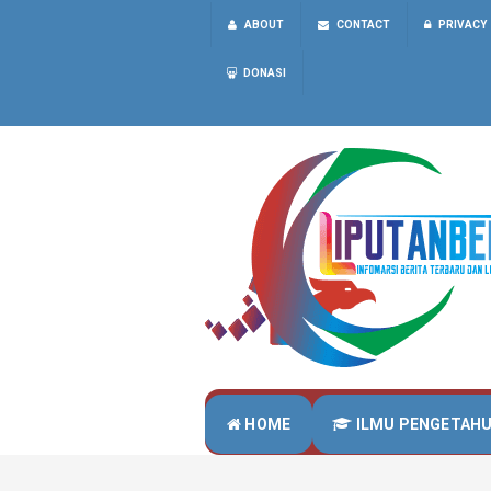
ABOUT
CONTACT
PRIVACY
DONASI
HOME
ILMU PENGETAH