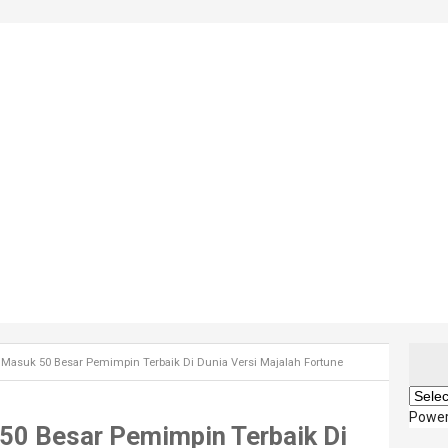
 Masuk 50 Besar Pemimpin Terbaik Di Dunia Versi Majalah Fortune
Powe
50 Besar Pemimpin Terbaik Di