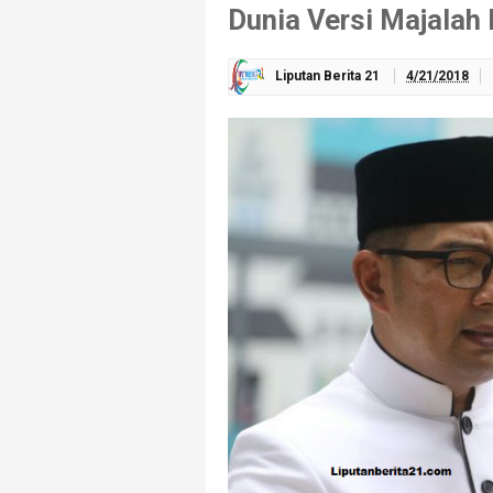
Dunia Versi Majalah
Liputan Berita 21
4/21/2018