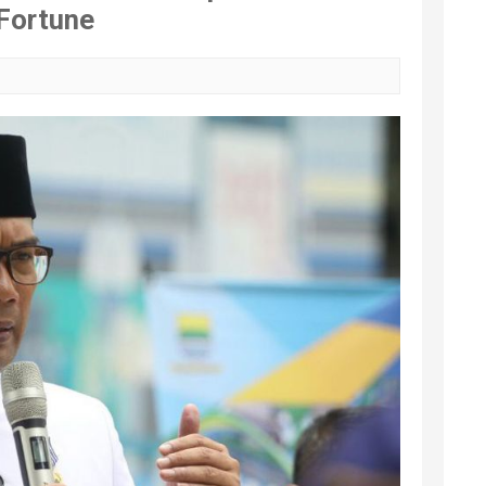
 Fortune