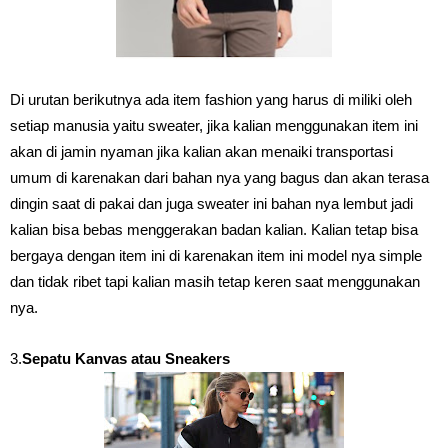
Di urutan berikutnya ada item fashion yang harus di miliki oleh
setiap manusia yaitu sweater, jika kalian menggunakan item ini
akan di jamin nyaman jika kalian akan menaiki transportasi
umum di karenakan dari bahan nya yang bagus dan akan terasa
dingin saat di pakai dan juga sweater ini bahan nya lembut jadi
kalian bisa bebas menggerakan badan kalian. Kalian tetap bisa
bergaya dengan item ini di karenakan item ini model nya simple
dan tidak ribet tapi kalian masih tetap keren saat menggunakan
nya.
3.
Sepatu Kanvas atau Sneakers