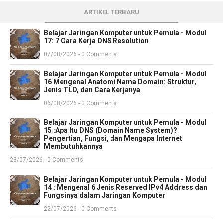
ARTIKEL TERBARU
Belajar Jaringan Komputer untuk Pemula - Modul
17: 7 Cara Kerja DNS Resolution
07/08/2026 - 0 Comments
Belajar Jaringan Komputer untuk Pemula - Modul
16 Mengenal Anatomi Nama Domain: Struktur,
Jenis TLD, dan Cara Kerjanya
06/08/2026 - 0 Comments
Belajar Jaringan Komputer untuk Pemula - Modul
15 :Apa Itu DNS (Domain Name System)?
Pengertian, Fungsi, dan Mengapa Internet
Membutuhkannya
23/07/2026 - 0 Comments
Belajar Jaringan Komputer untuk Pemula - Modul
14 : Mengenal 6 Jenis Reserved IPv4 Address dan
Fungsinya dalam Jaringan Komputer
22/07/2026 - 0 Comments