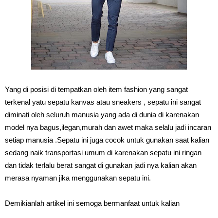
Yang di posisi di tempatkan oleh item fashion yang sangat
terkenal yatu sepatu kanvas atau sneakers , sepatu ini sangat
diminati oleh seluruh manusia yang ada di dunia di karenakan
model nya bagus,ilegan,murah dan awet maka selalu jadi incaran
setiap manusia .Sepatu ini juga cocok untuk gunakan saat kalian
sedang naik transportasi umum di karenakan sepatu ini ringan
dan tidak terlalu berat sangat di gunakan jadi nya kalian akan
merasa nyaman jika menggunakan sepatu ini.
Demikianlah artikel ini semoga bermanfaat untuk kalian