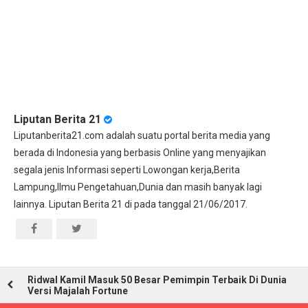
Liputan Berita 21
Liputanberita21.com adalah suatu portal berita media yang
berada di Indonesia yang berbasis Online yang menyajikan
segala jenis Informasi seperti Lowongan kerja,Berita
Lampung,Ilmu Pengetahuan,Dunia dan masih banyak lagi
lainnya. Liputan Berita 21 di pada tanggal 21/06/2017.
Ridwal Kamil Masuk 50 Besar Pemimpin Terbaik Di Dunia
Versi Majalah Fortune