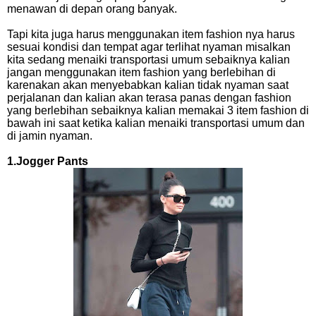
menawan di depan orang banyak.
Tapi kita juga harus menggunakan item fashion nya harus
sesuai kondisi dan tempat agar terlihat nyaman misalkan
kita sedang menaiki transportasi umum sebaiknya kalian
jangan menggunakan item fashion yang berlebihan di
karenakan akan menyebabkan kalian tidak nyaman saat
perjalanan dan kalian akan terasa panas dengan fashion
yang berlebihan sebaiknya kalian memakai 3 item fashion di
bawah ini saat ketika kalian menaiki transportasi umum dan
di jamin nyaman.
1.Jogger Pants