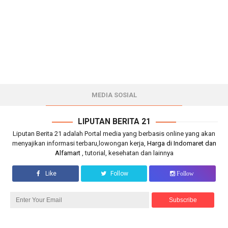
MEDIA SOSIAL
LIPUTAN BERITA 21
Liputan Berita 21 adalah Portal media yang berbasis online yang akan
menyajikan informasi terbaru,lowongan kerja,
Harga di Indomaret dan
Alfamart
, tutorial, kesehatan dan lainnya
Like
Follow
Follow