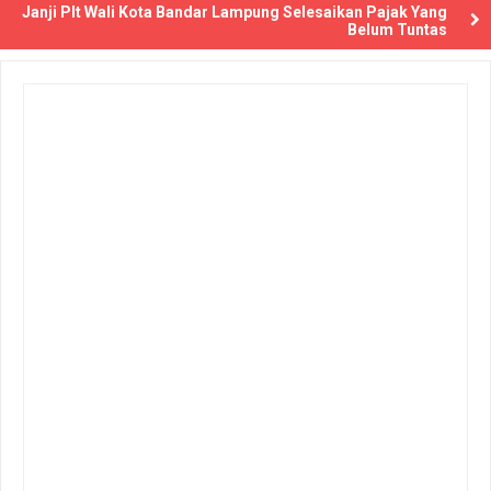
Janji Plt Wali Kota Bandar Lampung Selesaikan Pajak Yang
Belum Tuntas