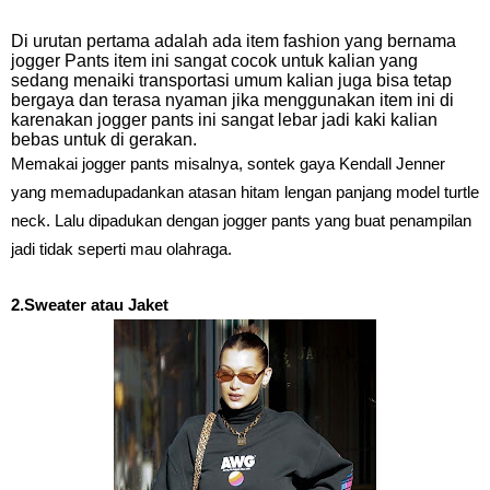
Di urutan pertama adalah ada item fashion yang bernama
jogger Pants item ini sangat cocok untuk kalian yang
sedang menaiki transportasi umum kalian juga bisa tetap
bergaya dan terasa nyaman jika menggunakan item ini di
karenakan jogger pants ini sangat lebar jadi kaki kalian
bebas untuk di gerakan.
Memakai jogger pants misalnya, sontek gaya Kendall Jenner
yang memadupadankan atasan hitam lengan panjang model turtle
neck. Lalu dipadukan dengan jogger pants yang buat penampilan
jadi tidak seperti mau olahraga.
2.Sweater atau Jaket