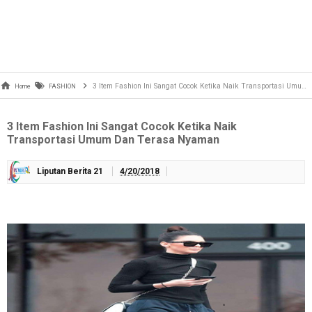
3 Item Fashion Ini Sangat Cocok Ketika Naik Transportasi Umum Dan Terasa Nyaman
Home
FASHION
3 Item Fashion Ini Sangat Cocok Ketika Naik
Transportasi Umum Dan Terasa Nyaman
Liputan Berita 21
4/20/2018