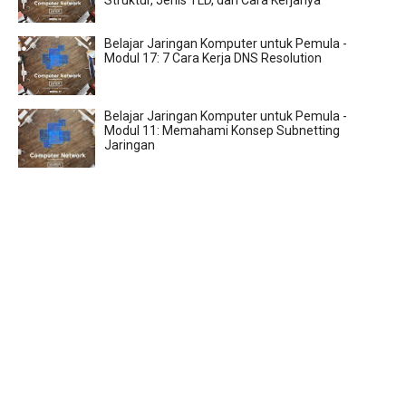
Struktur, Jenis TLD, dan Cara Kerjanya
Belajar Jaringan Komputer untuk Pemula -
Modul 17: 7 Cara Kerja DNS Resolution
Belajar Jaringan Komputer untuk Pemula -
Modul 11: Memahami Konsep Subnetting
Jaringan