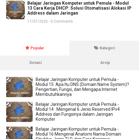
Belajar Jaringan Komputer untuk Pemula - Modul
13 Cara Kerja DHCP: Solusi Otomatisasi Alokasi IP
Address dalam Jaringan
17/07/2026 - 0 Comments
Popular
Kategori
Donasi
Arsip
Belajar Jaringan Komputer untuk Pemula -
Modul 15 :Apa Itu DNS (Domain Name System)?
Pengertian, Fungsi, dan Mengapa Internet
Membutuhkannya
Belajar Jaringan Komputer untuk Pemula -
Modul 14 : Mengenal 6 Jenis Reserved IPv4
Address dan Fungsinya dalam Jaringan
Komputer
Belajar Jaringan Komputer untuk Pemula -
Modul 16 Mengenal Anatomi Nama Domain: