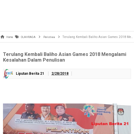
Terulang Kembali Baliho Asian Games 2018 Mengalami Kesalahan Dalam Penulisan
Home
OLAHRAGA
Peristiwa
Terulang Kembali Baliho Asian Games 2018 Mengalami
Kesalahan Dalam Penulisan
Liputan Berita 21
2/28/2018