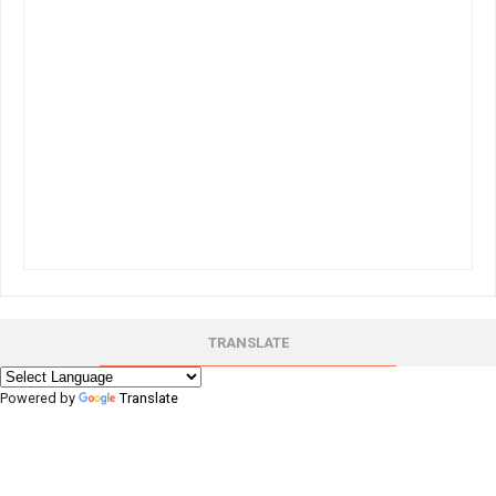
TRANSLATE
Powered by
Translate