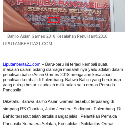
Bahilo Asian Games 2018 Kesalahan Penulisan
©
2018
LIPUTANBERITA21.COM
Liputanberita21.com
– Baru-baru ini terjadi kembali suatu
masalah dalam bidang olahraga masalah nya yaitu adalah dalam
penulisan bahilo Asian Games 2018 mengalami kesalahan
penulisan kembali di Palembang. Bahwa Bahilo yang berukuran
yang cukup besar ini adalah milik salah satu
ormas Pemuda
Pancasila
Diketahui Bahwa Baliho Asian Games tersebut terpasang di
simpang RS Charitas, Jalan Jenderal Sudirman, Palembang. Di
Bahilo tersebut telah tertulis sangat jelas, 'Pelantikan Pemuda
Pancasila Sumatera Selatan, Konsolidasi-Solidaritas Ormas