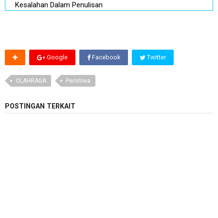
Kesalahan Dalam Penulisan
Google
Facebook
Twitter
OLAHRAGA
Peristiwa
POSTINGAN TERKAIT