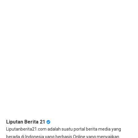
Liputan Berita 21
Liputanberita21.com adalah suatu portal berita media yang
berada di Indonesia yang berbasis Online yang menyajikan