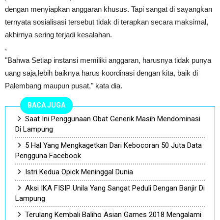
dengan menyiapkan anggaran khusus. Tapi sangat di sayangkan
ternyata sosialisasi tersebut tidak di terapkan secara maksimal,
akhirnya sering terjadi kesalahan.
,
"Bahwa Setiap instansi memiliki anggaran, harusnya tidak punya
uang saja,lebih baiknya harus koordinasi dengan kita, baik di
Palembang maupun pusat," kata dia.
BACA JUGA
Saat Ini Penggunaan Obat Generik Masih Mendominasi
Di Lampung
5 Hal Yang Mengkagetkan Dari Kebocoran 50 Juta Data
Pengguna Facebook
Istri Kedua Opick Meninggal Dunia
Aksi IKA FISIP Unila Yang Sangat Peduli Dengan Banjir Di
Lampung
Terulang Kembali Baliho Asian Games 2018 Mengalami