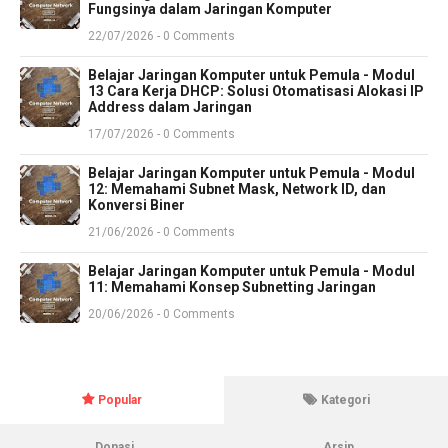
Fungsinya dalam Jaringan Komputer
22/07/2026 - 0 Comments
Belajar Jaringan Komputer untuk Pemula - Modul
13 Cara Kerja DHCP: Solusi Otomatisasi Alokasi IP
Address dalam Jaringan
17/07/2026 - 0 Comments
Belajar Jaringan Komputer untuk Pemula - Modul
12: Memahami Subnet Mask, Network ID, dan
Konversi Biner
21/06/2026 - 0 Comments
Belajar Jaringan Komputer untuk Pemula - Modul
11: Memahami Konsep Subnetting Jaringan
20/06/2026 - 0 Comments
Popular
Kategori
Donasi
Arsip