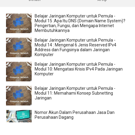
Belajar Jaringan Komputer untuk Pemula -
Modul 15 :Apa Itu DNS (Domain Name System)?
Pengertian, Fungsi, dan Mengapa Internet
Membutuhkannya
Belajar Jaringan Komputer untuk Pemula -
Modul 14 : Mengenal 6 Jenis Reserved IPv4
Address dan Fungsinya dalam Jaringan
Komputer
Belajar Jaringan Komputer untuk Pemula -
Modul 10: Mengatasi Krisis IPv4 Pada Jaringan
Komputer
Belajar Jaringan Komputer untuk Pemula -
Modul 11: Memahami Konsep Subnetting
Jaringan
Nomor Akun Dalam Perusahaan Jasa Dan
Perusahaan Dagang