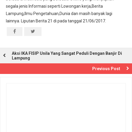
segala jenis Informasi seperti Lowongan kerja,Berita
Lampung,Ilmu Pengetahuan,Dunia dan masih banyak lagi
lainnya. Liputan Berita 21 di pada tanggal 21/06/2017.
Aksi IKA FISIP Unila Yang Sangat Peduli Dengan Banjir Di
Lampung
Previous Post