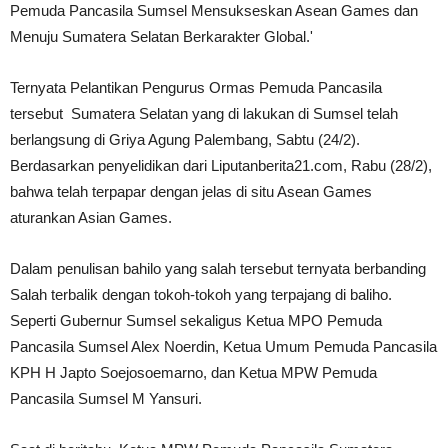
Pemuda Pancasila Sumsel Mensukseskan Asean Games dan
Menuju Sumatera Selatan Berkarakter Global.'
Ternyata Pelantikan Pengurus Ormas Pemuda Pancasila
tersebut Sumatera Selatan yang di lakukan di Sumsel telah
berlangsung di Griya Agung Palembang, Sabtu (24/2).
Berdasarkan penyelidikan dari Liputanberita21.com, Rabu (28/2),
bahwa telah terpapar dengan jelas di situ Asean Games
aturankan Asian Games.
Dalam penulisan bahilo yang salah tersebut ternyata berbanding
Salah terbalik dengan tokoh-tokoh yang terpajang di baliho.
Seperti Gubernur Sumsel sekaligus Ketua MPO Pemuda
Pancasila Sumsel Alex Noerdin, Ketua Umum Pemuda Pancasila
KPH H Japto Soejosoemarno, dan Ketua MPW Pemuda
Pancasila Sumsel M Yansuri.