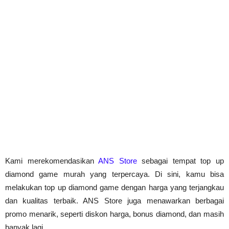
Kami merekomendasikan 
ANS Store
 sebagai tempat top up 
diamond game murah yang terpercaya. Di sini, kamu bisa 
melakukan top up diamond game dengan harga yang terjangkau 
dan kualitas terbaik. ANS Store juga menawarkan berbagai 
promo menarik, seperti diskon harga, bonus diamond, dan masih 
banyak lagi.