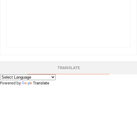
TRANSLATE
Powered by
Translate