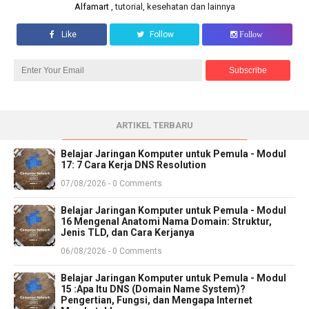
Alfamart
, tutorial, kesehatan dan lainnya
Like
Follow
Follow
ARTIKEL TERBARU
Belajar Jaringan Komputer untuk Pemula - Modul
17: 7 Cara Kerja DNS Resolution
07/08/2026 - 0 Comments
Belajar Jaringan Komputer untuk Pemula - Modul
16 Mengenal Anatomi Nama Domain: Struktur,
Jenis TLD, dan Cara Kerjanya
06/08/2026 - 0 Comments
Belajar Jaringan Komputer untuk Pemula - Modul
15 :Apa Itu DNS (Domain Name System)?
Pengertian, Fungsi, dan Mengapa Internet