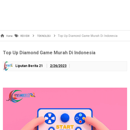
Top Up Diamond Game Murah Di Indonesia
Home
REVIEW
TEKNOLOGI
Top Up Diamond Game Murah Di Indonesia
Liputan Berita 21
2/26/2023