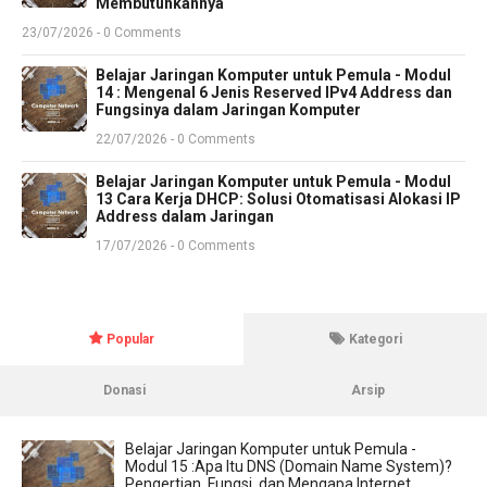
Membutuhkannya
23/07/2026 - 0 Comments
Belajar Jaringan Komputer untuk Pemula - Modul
14 : Mengenal 6 Jenis Reserved IPv4 Address dan
Fungsinya dalam Jaringan Komputer
22/07/2026 - 0 Comments
Belajar Jaringan Komputer untuk Pemula - Modul
13 Cara Kerja DHCP: Solusi Otomatisasi Alokasi IP
Address dalam Jaringan
17/07/2026 - 0 Comments
Popular
Kategori
Donasi
Arsip
Belajar Jaringan Komputer untuk Pemula -
Modul 15 :Apa Itu DNS (Domain Name System)?
Pengertian, Fungsi, dan Mengapa Internet