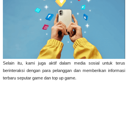
Selain itu, kami juga aktif dalam media sosial untuk terus 
berinteraksi dengan para pelanggan dan memberikan informasi 
terbaru seputar game dan top up game. 