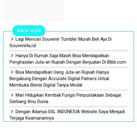
BACA JUGA
Lagi Mencari Souvenir Tumbler Murah Beli Aja Di
Souvenirku.id
Hanya Di Rumah Saja Masih Bisa Mendapatkan
Penghasilan Juta-an Rupiah Dengan Berjualan Di Blibli.com
Bisa Mendapatkan Uang Juta-an Rupiah Hanya
Bergabung Dengan Accurate Digital Patners Untuk
Membuka Bisnis Digital Tanpa Modal
Mari Hidupkan Kembali Fungsi Perpustakaan Sebagai
Gerbang Ilmu Dunia
Dengan Adanya SSL INDONESIA Website Saya Menjadi
Terjaga Keamanannya