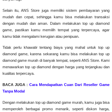
Selain itu, ANS Store juga memiliki sistem pembayaran yang 
mudah dan cepat, sehingga kamu bisa melakukan transaksi 
dengan mudah dan aman. Dalam melakukan top up diamond 
game, pastikan kamu memilih tempat yang terpercaya, agar 
kamu tidak mengalami kerugian atau penipuan.
Tidak perlu khawatir tentang biaya yang mahal untuk top up 
diamond game, karena sekarang kamu bisa melakukan top up 
diamond game murah di banyak tempat, seperti ANS Store. Kami 
menawarkan top up diamond dengan harga yang terjangkau dan 
BACA JUGA : 
Cara Mendapatkan Cuan Dari Reseller Game 
Tanpa Modal
Dengan melakukan top up diamond game murah, kamu juga bisa 
memperoleh berbagai promo menarik, seperti diskon harga, 