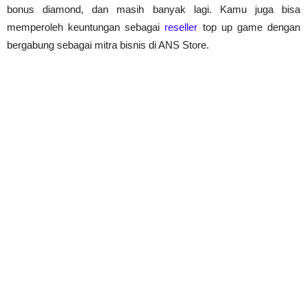
bonus diamond, dan masih banyak lagi. Kamu juga bisa 
memperoleh keuntungan sebagai 
reseller
 top up game dengan 
bergabung sebagai mitra bisnis di ANS Store.