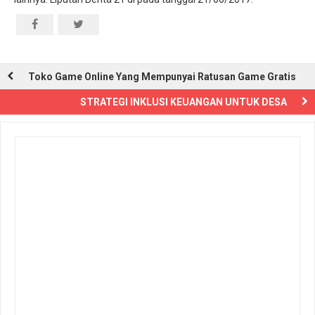
Toko Game Online Yang Mempunyai Ratusan Game Gratis
STRATEGI INKLUSI KEUANGAN UNTUK DESA