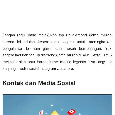
Jangan ragu untuk melakukan top up diamond game murah, 
karena ini adalah kesempatan bagimu untuk meningkatkan 
pengalaman bermain game dan meraih kemenangan. Yuk, 
segera lakukan top up diamond game murah di ANS Store. Untuk 
melihat salah satu harga game mobile legends bisa langsung 
kunjungi media sosial
 instagram ans store
.
Kontak dan Media Sosial 