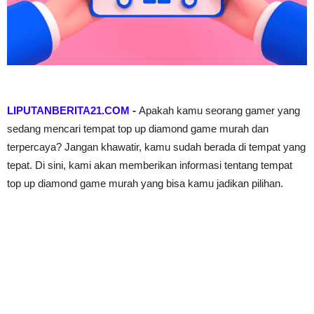
LIPUTANBERITA21.COM
-
Apakah kamu seorang gamer yang 
sedang mencari tempat top up diamond game murah dan 
terpercaya? Jangan khawatir, kamu sudah berada di tempat yang 
tepat. Di sini, kami akan memberikan informasi tentang tempat 
top up diamond game murah yang bisa kamu jadikan pilihan.