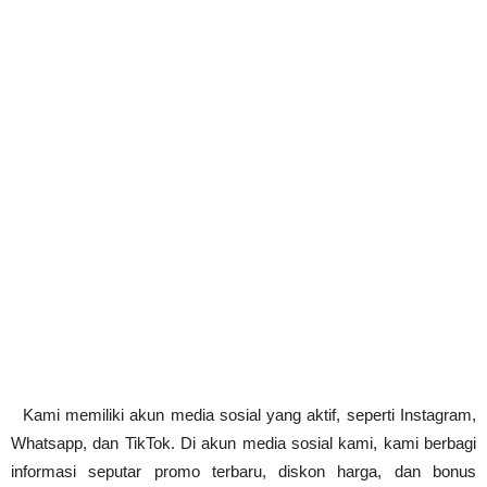
Kami memiliki akun media sosial yang aktif, seperti Instagram, 
Whatsapp, dan TikTok. Di akun media sosial kami, kami berbagi 
informasi seputar promo terbaru, diskon harga, dan bonus 