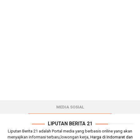
MEDIA SOSIAL
LIPUTAN BERITA 21
Liputan Berita 21 adalah Portal media yang berbasis online yang akan
menyajikan informasi terbaru,lowongan kerja,
Harga di Indomaret dan