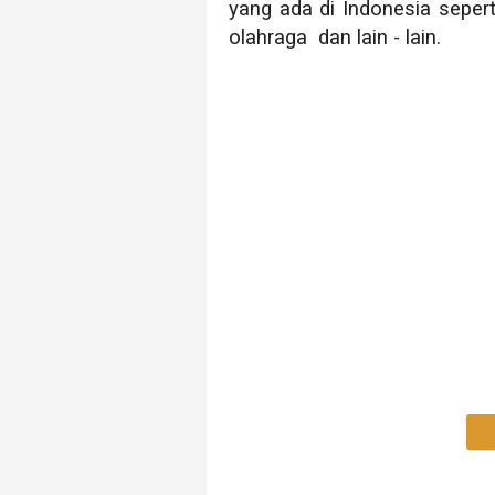
yang ada di Indonesia sepert
olahraga dan lain - lain.