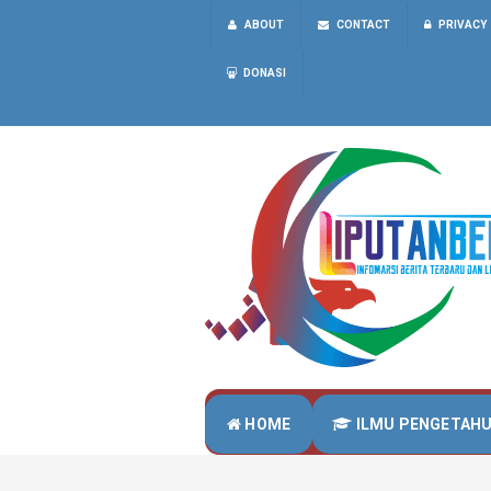
ABOUT
CONTACT
PRIVACY
DONASI
HOME
ILMU PENGETAH