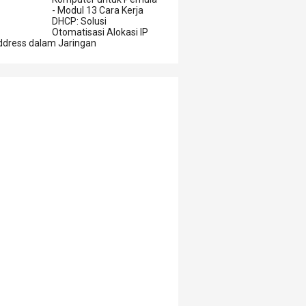
- Modul 13 Cara Kerja
DHCP: Solusi
Otomatisasi Alokasi IP
ddress dalam Jaringan