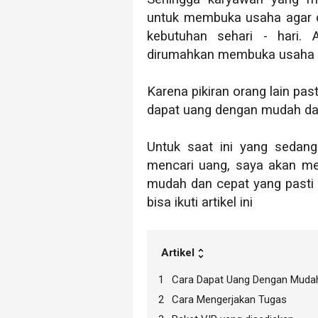
untuk membuka usaha agar 
kebutuhan sehari - hari
dirumahkan membuka usaha y
Karena pikiran orang lain past
dapat uang dengan mudah dan 
Untuk saat ini yang sedan
mencari uang, saya akan m
mudah dan cepat yang pasti 
bisa ikuti artikel ini
Artikel
Cara Dapat Uang Dengan Muda
Cara Mengerjakan Tugas