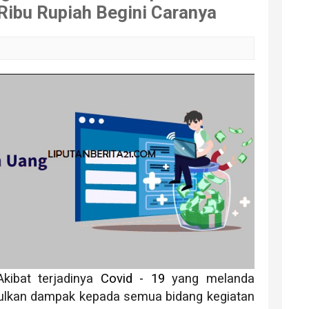
Ribu Rupiah Begini Caranya
Akibat terjadinya
Covid - 19
yang melanda
lkan dampak kepada semua bidang kegiatan