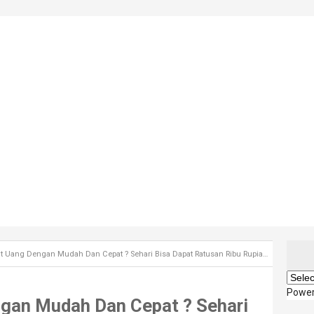
ang Dengan Mudah Dan Cepat ? Sehari Bisa Dapat Ratusan Ribu Rupiah Begini Caranya
Powe
gan Mudah Dan Cepat ? Sehari