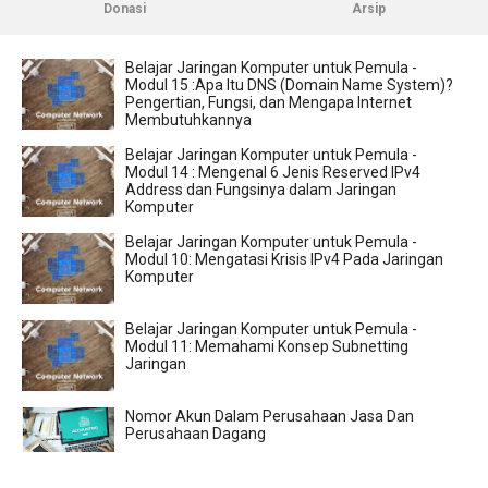
Donasi
Arsip
Belajar Jaringan Komputer untuk Pemula -
Modul 15 :Apa Itu DNS (Domain Name System)?
Pengertian, Fungsi, dan Mengapa Internet
Membutuhkannya
Belajar Jaringan Komputer untuk Pemula -
Modul 14 : Mengenal 6 Jenis Reserved IPv4
Address dan Fungsinya dalam Jaringan
Komputer
Belajar Jaringan Komputer untuk Pemula -
Modul 10: Mengatasi Krisis IPv4 Pada Jaringan
Komputer
Belajar Jaringan Komputer untuk Pemula -
Modul 11: Memahami Konsep Subnetting
Jaringan
Nomor Akun Dalam Perusahaan Jasa Dan
Perusahaan Dagang