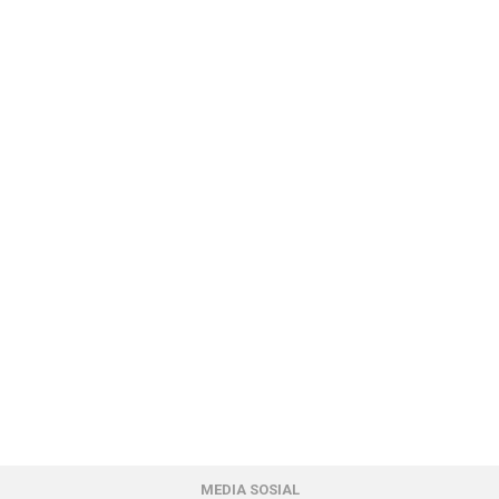
MEDIA SOSIAL