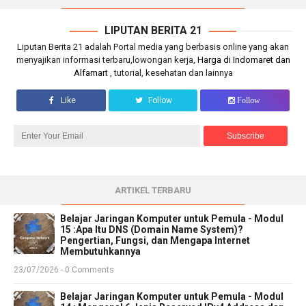
LIPUTAN BERITA 21
Liputan Berita 21 adalah Portal media yang berbasis online yang akan
menyajikan informasi terbaru,lowongan kerja,
Harga di Indomaret dan
Alfamart
, tutorial, kesehatan dan lainnya
Like
Follow
Follow
ARTIKEL TERBARU
Belajar Jaringan Komputer untuk Pemula - Modul
15 :Apa Itu DNS (Domain Name System)?
Pengertian, Fungsi, dan Mengapa Internet
Membutuhkannya
23/07/2026 - 0 Comments
Belajar Jaringan Komputer untuk Pemula - Modul