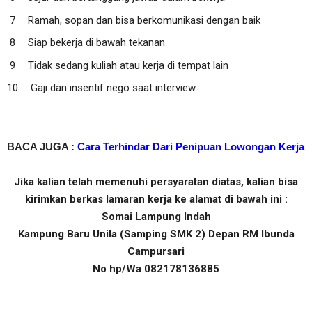
Ramah, sopan dan bisa berkomunikasi dengan baik
Siap bekerja di bawah tekanan
Tidak sedang kuliah atau kerja di tempat lain
Gaji dan insentif nego saat interview
BACA JUGA :
Cara Terhindar Dari Penipuan Lowongan Kerja
Jika kalian telah memenuhi persyaratan diatas, kalian bisa
kirimkan berkas lamaran kerja ke alamat di bawah ini :
Somai Lampung Indah
Kampung Baru Unila (Samping SMK 2) Depan RM Ibunda
Campursari
No hp/Wa 082178136885