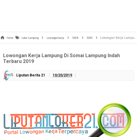
Lowongan Kerja Lampung Di Somai Lampung Indah Terbaru 2019
Home
Loker Lampung
Lowongan kerja
SMA
SMK
Lowongan Kerja Lampung Di Somai Lampung Indah
Terbaru 2019
Liputan Berita 21
10/20/2019