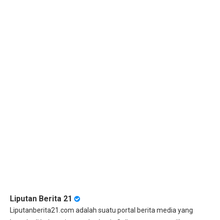
Liputan Berita 21
Liputanberita21.com adalah suatu portal berita media yang