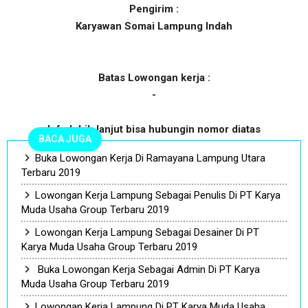
Pengirim :
Karyawan Somai Lampung Indah
Batas Lowongan kerja :
-
Info lebih lanjut bisa hubungin nomor diatas
BACA JUGA
Buka Lowongan Kerja Di Ramayana Lampung Utara
Terbaru 2019
Lowongan Kerja Lampung Sebagai Penulis Di PT Karya
Muda Usaha Group Terbaru 2019
Lowongan Kerja Lampung Sebagai Desainer Di PT
Karya Muda Usaha Group Terbaru 2019
Buka Lowongan Kerja Sebagai Admin Di PT Karya
Muda Usaha Group Terbaru 2019
Lowongan Kerja Lampung Di PT Karya Muda Usaha