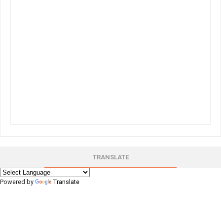
TRANSLATE
Powered by
Translate