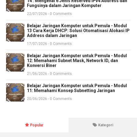
14 : Mengenal 6 Jenis Reserved IPv4 Address dan
Fungsinya dalam Jaringan Komputer
22/07/2026 - 0 Comments
Belajar Jaringan Komputer untuk Pemula - Modul
13 Cara Kerja DHCP: Solusi Otomatisasi Alokasi IP
Address dalam Jaringan
17/07/2026 - 0 Comments
Belajar Jaringan Komputer untuk Pemula - Modul
12: Memahami Subnet Mask, Network ID, dan
Konversi Biner
21/06/2026 - 0 Comments
Belajar Jaringan Komputer untuk Pemula - Modul
11: Memahami Konsep Subnetting Jaringan
20/06/2026 - 0 Comments
Popular
Kategori