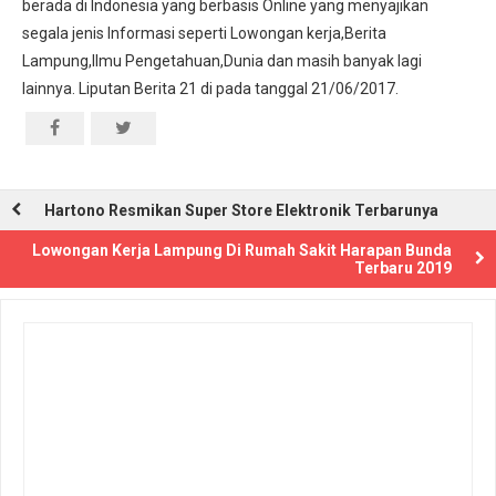
berada di Indonesia yang berbasis Online yang menyajikan
segala jenis Informasi seperti Lowongan kerja,Berita
Lampung,Ilmu Pengetahuan,Dunia dan masih banyak lagi
lainnya. Liputan Berita 21 di pada tanggal 21/06/2017.
Hartono Resmikan Super Store Elektronik Terbarunya
Lowongan Kerja Lampung Di Rumah Sakit Harapan Bunda
Terbaru 2019