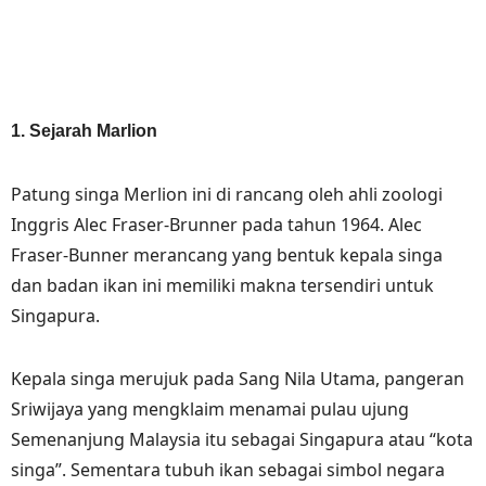
1. Sejarah Marlion
Patung singa Merlion ini di rancang oleh ahli zoologi
Inggris Alec Fraser-Brunner pada tahun 1964. Alec
Fraser-Bunner merancang yang bentuk kepala singa
dan badan ikan ini memiliki makna tersendiri untuk
Singapura.
Kepala singa merujuk pada Sang Nila Utama, pangeran
Sriwijaya yang mengklaim menamai pulau ujung
Semenanjung Malaysia itu sebagai Singapura atau “kota
singa”. Sementara tubuh ikan sebagai simbol negara