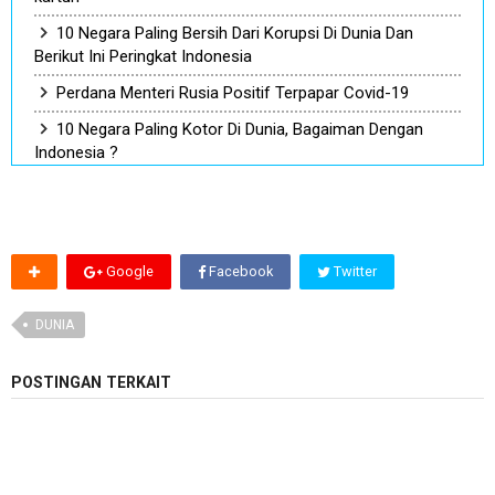
10 Negara Paling Bersih Dari Korupsi Di Dunia Dan
Berikut Ini Peringkat Indonesia
Perdana Menteri Rusia Positif Terpapar Covid-19
10 Negara Paling Kotor Di Dunia, Bagaiman Dengan
Indonesia ?
Google
Facebook
Twitter
DUNIA
POSTINGAN TERKAIT