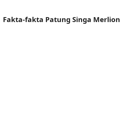
Fakta-fakta Patung Singa Merlion