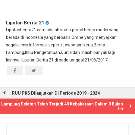
Liputan Berita 21
Liputanberita21.com adalah suatu portal berita media yang
berada di Indonesia yang berbasis Online yang menyajikan
segala jenis Informasi seperti Lowongan kerja,Berita
Lampung,Ilmu Pengetahuan,Dunia dan masih banyak lagi
lainnya. Liputan Berita 21 di pada tanggal 21/06/2017.
RUU PKS Dilanjutkan Di Periode 2019 - 2024
Lampung Selatan Telah Terjadi 49 Kebakaraan Dalam 9 Bulan
Ini