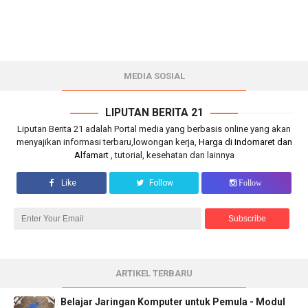
MEDIA SOSIAL
LIPUTAN BERITA 21
Liputan Berita 21 adalah Portal media yang berbasis online yang akan
menyajikan informasi terbaru,lowongan kerja,
Harga di Indomaret dan
Alfamart
, tutorial, kesehatan dan lainnya
Like
Follow
Follow
ARTIKEL TERBARU
Belajar Jaringan Komputer untuk Pemula - Modul