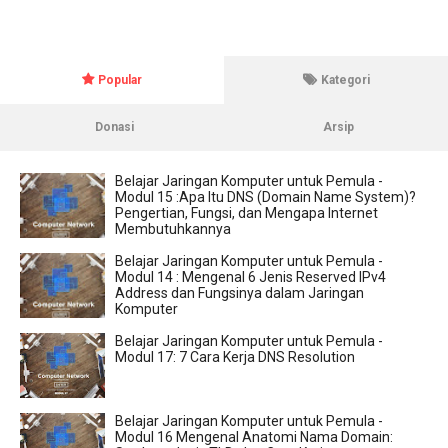
Popular
Kategori
Donasi
Arsip
Belajar Jaringan Komputer untuk Pemula -
Modul 15 :Apa Itu DNS (Domain Name System)?
Pengertian, Fungsi, dan Mengapa Internet
Membutuhkannya
Belajar Jaringan Komputer untuk Pemula -
Modul 14 : Mengenal 6 Jenis Reserved IPv4
Address dan Fungsinya dalam Jaringan
Komputer
Belajar Jaringan Komputer untuk Pemula -
Modul 17: 7 Cara Kerja DNS Resolution
Belajar Jaringan Komputer untuk Pemula -
Modul 16 Mengenal Anatomi Nama Domain: