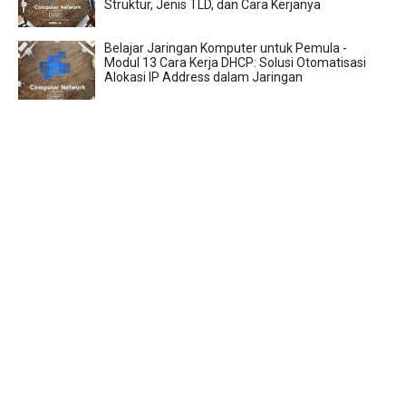
Struktur, Jenis TLD, dan Cara Kerjanya
Belajar Jaringan Komputer untuk Pemula -
Modul 13 Cara Kerja DHCP: Solusi Otomatisasi
Alokasi IP Address dalam Jaringan