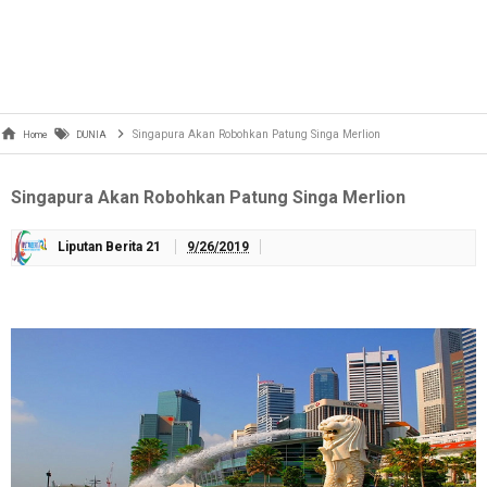
Singapura Akan Robohkan Patung Singa Merlion
Home
DUNIA
Singapura Akan Robohkan Patung Singa Merlion
Liputan Berita 21
9/26/2019