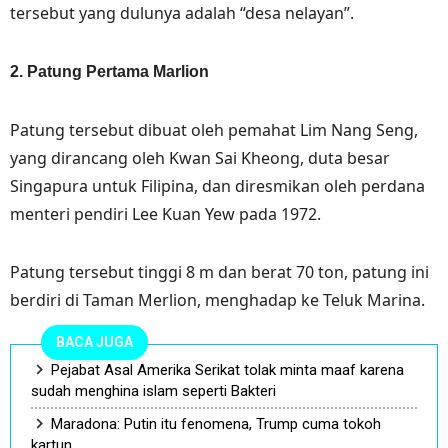
tersebut yang dulunya adalah “desa nelayan”.
2. Patung Pertama Marlion
Patung tersebut dibuat oleh pemahat Lim Nang Seng,
yang dirancang oleh Kwan Sai Kheong, duta besar
Singapura untuk Filipina, dan diresmikan oleh perdana
menteri pendiri Lee Kuan Yew pada 1972.
Patung tersebut tinggi 8 m dan berat 70 ton, patung ini
berdiri di Taman Merlion, menghadap ke Teluk Marina.
BACA JUGA
Pejabat Asal Amerika Serikat tolak minta maaf karena
sudah menghina islam seperti Bakteri
Maradona: Putin itu fenomena, Trump cuma tokoh
kartun