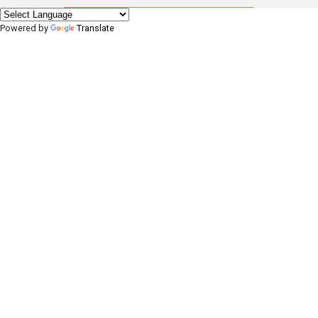
Powered by
Translate