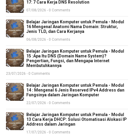
17: 7 Cara Kerja DNS Resolution
07/08/2026 - 0 Comments
Belajar Jaringan Komputer untuk Pemula - Modul
16 Mengenal Anatomi Nama Domain: Struktur,
Jenis TLD, dan Cara Kerjanya
06/08/2026 - 0 Comments
Belajar Jaringan Komputer untuk Pemula - Modul
15 :Apa Itu DNS (Domain Name System)?
Pengertian, Fungsi, dan Mengapa Internet
Membutuhkannya
23/07/2026 - 0 Comments
Belajar Jaringan Komputer untuk Pemula - Modul
14 : Mengenal 6 Jenis Reserved IPv4 Address dan
Fungsinya dalam Jaringan Komputer
22/07/2026 - 0 Comments
Belajar Jaringan Komputer untuk Pemula - Modul
13 Cara Kerja DHCP: Solusi Otomatisasi Alokasi IP
Address dalam Jaringan
17/07/2026 - 0 Comments