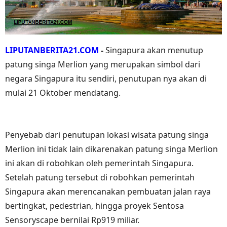
LIPUTANBERITA21.COM
-
Singapura akan menutup
patung singa Merlion yang merupakan simbol dari
negara Singapura itu sendiri, penutupan nya akan di
mulai 21 Oktober mendatang.
Penyebab dari penutupan lokasi wisata patung singa
Merlion ini tidak lain dikarenakan patung singa Merlion
ini akan di robohkan oleh pemerintah Singapura.
Setelah patung tersebut di robohkan pemerintah
Singapura akan merencanakan pembuatan jalan raya
bertingkat, pedestrian, hingga proyek Sentosa
Sensoryscape bernilai Rp919 miliar.