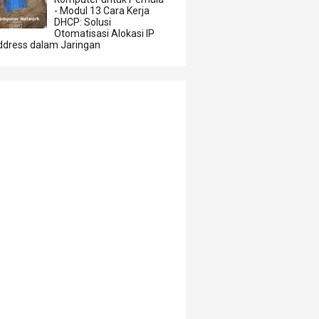
- Modul 13 Cara Kerja
DHCP: Solusi
Otomatisasi Alokasi IP
ddress dalam Jaringan