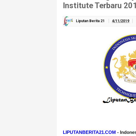
Institute Terbaru 20
Liputan Berita 21
4/11/2019
LIPUTANBERITA21.COM
- Indones