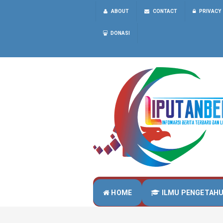
ABOUT
CONTACT
PRIVACY
DONASI
HOME
ILMU PENGETAH