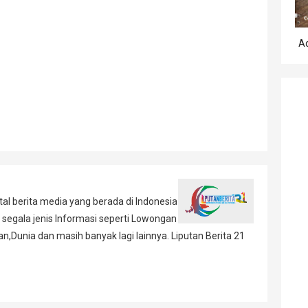
A
al berita media yang berada di Indonesia
 segala jenis Informasi seperti Lowongan
,Dunia dan masih banyak lagi lainnya. Liputan Berita 21