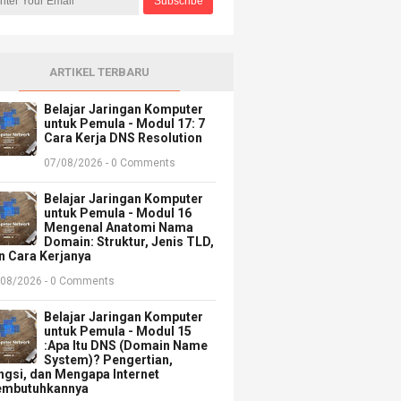
ARTIKEL TERBARU
Belajar Jaringan Komputer
untuk Pemula - Modul 17: 7
Cara Kerja DNS Resolution
07/08/2026 - 0 Comments
Belajar Jaringan Komputer
untuk Pemula - Modul 16
Mengenal Anatomi Nama
Domain: Struktur, Jenis TLD,
n Cara Kerjanya
/08/2026 - 0 Comments
Belajar Jaringan Komputer
untuk Pemula - Modul 15
:Apa Itu DNS (Domain Name
System)? Pengertian,
ngsi, dan Mengapa Internet
mbutuhkannya