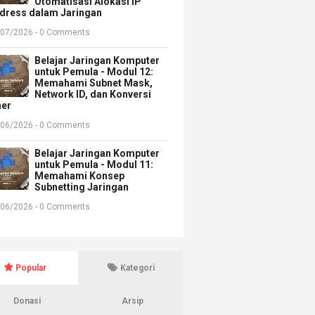
Otomatisasi Alokasi IP
dress dalam Jaringan
/07/2026 - 0 Comments
Belajar Jaringan Komputer
untuk Pemula - Modul 12:
Memahami Subnet Mask,
Network ID, dan Konversi
ner
/06/2026 - 0 Comments
Belajar Jaringan Komputer
untuk Pemula - Modul 11:
Memahami Konsep
Subnetting Jaringan
/06/2026 - 0 Comments
Popular
Kategori
Donasi
Arsip