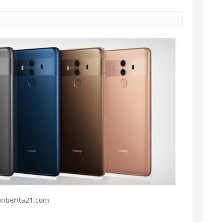
anberita21.com