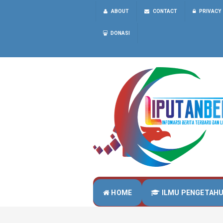
ABOUT
CONTACT
PRIVACY
DONASI
HOME
ILMU PENGETAH