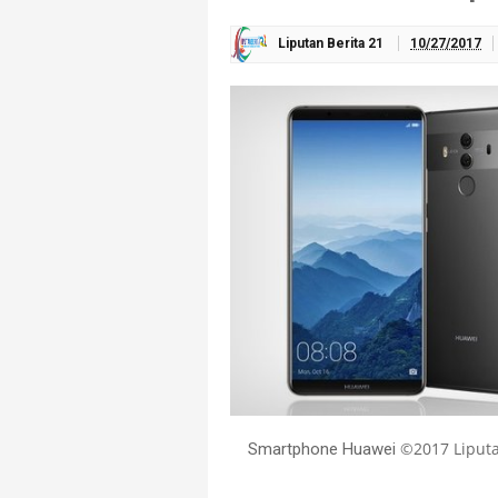
Liputan Berita 21
10/27/2017
©2017 Liput
Smartphone Huawei