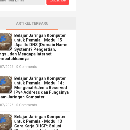
ARTIKEL TERBARU
Belajar Jaringan Komputer
untuk Pemula - Modul 15
:Apa Itu DNS (Domain Name
System)? Pengertian,
ngsi, dan Mengapa Internet
mbutuhkannya
/07/2026 - 0 Comments
Belajar Jaringan Komputer
untuk Pemula - Modul 14 :
Mengenal 6 Jenis Reserved
IPv4 Address dan Fungsinya
lam Jaringan Komputer
/07/2026 - 0 Comments
Belajar Jaringan Komputer
untuk Pemula - Modul 13
Cara Kerja DHCP: Solusi