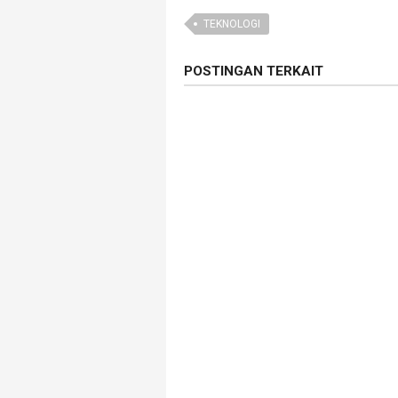
TEKNOLOGI
POSTINGAN TERKAIT