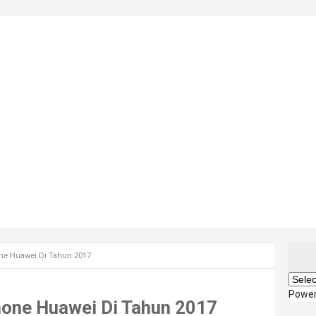
one Huawei Di Tahun 2017
Powe
hone Huawei Di Tahun 2017