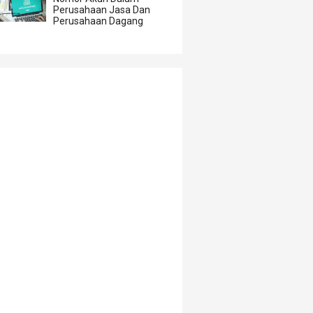
Perusahaan Jasa Dan
Perusahaan Dagang