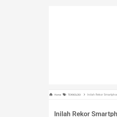
Inilah Rekor Smartph
Home
TEKNOLOGI
Inilah Rekor Smartp