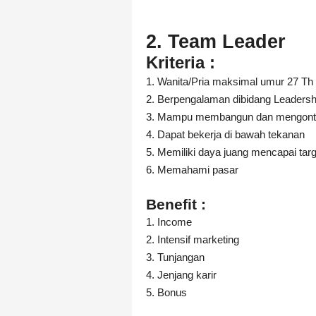
2. Team Leader
Kriteria :
1. Wanita/Pria maksimal umur 27 Th
2. Berpengalaman dibidang Leadersh
3. Mampu membangun dan mengontr
4. Dapat bekerja di bawah tekanan
5. Memiliki daya juang mencapai targ
6. Memahami pasar
Benefit
:
1. Income
2. Intensif marketing
3. Tunjangan
4. Jenjang karir
5. Bonus