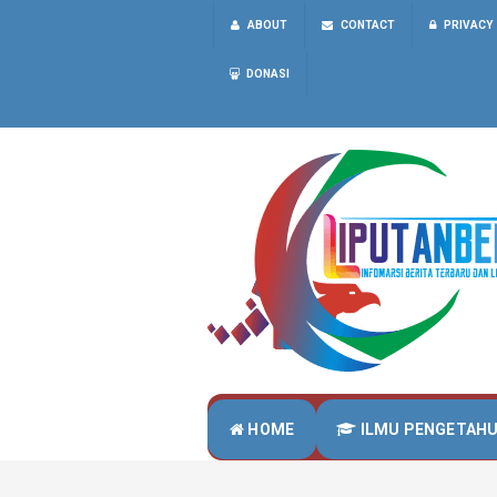
ABOUT
CONTACT
PRIVACY
DONASI
HOME
ILMU PENGETAH