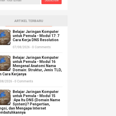
ARTIKEL TERBARU
Belajar Jaringan Komputer
untuk Pemula - Modul 17: 7
Cara Kerja DNS Resolution
07/08/2026 - 0 Comments
Belajar Jaringan Komputer
untuk Pemula - Modul 16
Mengenal Anatomi Nama
Domain: Struktur, Jenis TLD,
n Cara Kerjanya
/08/2026 - 0 Comments
Belajar Jaringan Komputer
untuk Pemula - Modul 15
:Apa Itu DNS (Domain Name
System)? Pengertian,
ngsi, dan Mengapa Internet
mbutuhkannya