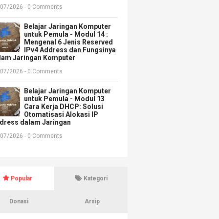
/07/2026 - 0 Comments
Belajar Jaringan Komputer
untuk Pemula - Modul 14 :
Mengenal 6 Jenis Reserved
IPv4 Address dan Fungsinya
lam Jaringan Komputer
/07/2026 - 0 Comments
Belajar Jaringan Komputer
untuk Pemula - Modul 13
Cara Kerja DHCP: Solusi
Otomatisasi Alokasi IP
dress dalam Jaringan
/07/2026 - 0 Comments
Popular
Kategori
Donasi
Arsip