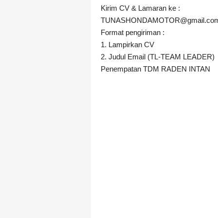
Kirim CV & Lamaran ke :
TUNASHONDAMOTOR@gmail.co
Format pengiriman :
1. Lampirkan CV
2. Judul Email (TL-TEAM LEADER)
Penempatan TDM RADEN INTAN