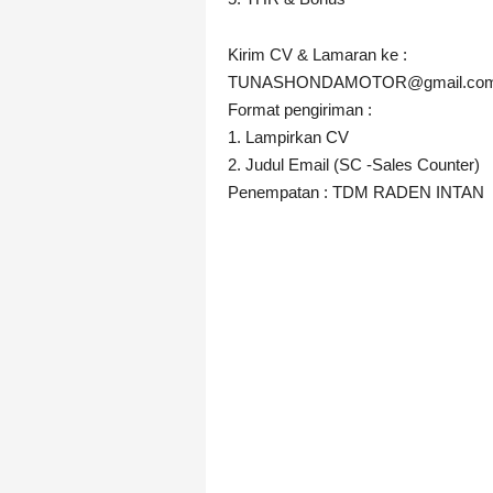
Kirim CV & Lamaran ke :
TUNASHONDAMOTOR@gmail.co
Format pengiriman :
1. Lampirkan CV
2. Judul Email (SC -Sales Counter)
Penempatan : TDM RADEN INTAN