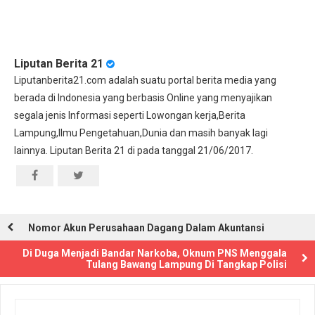
Liputan Berita 21
Liputanberita21.com adalah suatu portal berita media yang
berada di Indonesia yang berbasis Online yang menyajikan
segala jenis Informasi seperti Lowongan kerja,Berita
Lampung,Ilmu Pengetahuan,Dunia dan masih banyak lagi
lainnya. Liputan Berita 21 di pada tanggal 21/06/2017.
Nomor Akun Perusahaan Dagang Dalam Akuntansi
Di Duga Menjadi Bandar Narkoba, Oknum PNS Menggala
Tulang Bawang Lampung Di Tangkap Polisi