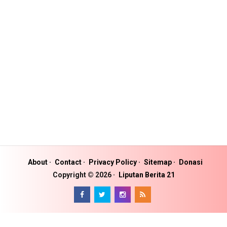
About
Contact
Privacy Policy
Sitemap
Donasi
Copyright ©
2026
Liputan Berita 21