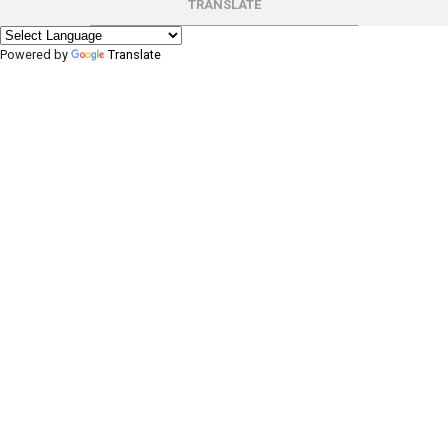
TRANSLATE
Powered by
Translate