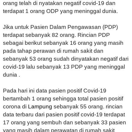
orang telah di nyatakan negatif covid-19 dan
terdapat 1 orang ODP yang meninggal dunia.
Jika untuk Pasien Dalam Pengawasan (PDP)
terdapat sebanyak 82 orang. Rincian PDP
sebagai berikut sebanyak 16 orang yang masih
pada tahap perawan di rumah sakit dan
sebanyak 53 orang sudah dinyatakan negatif dari
covid-19 lalu sebanyak 13 PDP yang meninggal
dunia .
Pada hari ini data pasien positif Covid-19
bertambah 1 orang sehingga total pasien positif
corona di
Lampung
sebanyak 55 orang. rincian
data terbaru dari pasien positif covid-19 terdapat
17 orang yang sembuh dan sebanyak 33 pasien
yang masih dalam perawatan di rumah sakit