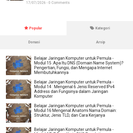
17/07/2026 - 0 Comments
Popular
Kategori
Donasi
Arsip
Belajar Jaringan Komputer untuk Pemula -
Modul 15 :Apa Itu DNS (Domain Name System)?
Pengertian, Fungsi, dan Mengapa Internet
Membutuhkannya
Belajar Jaringan Komputer untuk Pemula -
Modul 14 : Mengenal 6 Jenis Reserved IPv4
Address dan Fungsinya dalam Jaringan
Komputer
Belajar Jaringan Komputer untuk Pemula -
Modul 16 Mengenal Anatomi Nama Domain:
Struktur, Jenis TLD, dan Cara Kerjanya
Belajar Jaringan Komputer untuk Pemula -