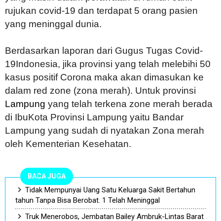
rujukan covid-19 dan terdapat 5 orang pasien
yang meninggal dunia.
Berdasarkan laporan dari Gugus Tugas Covid-
19Indonesia, jika provinsi yang telah melebihi 50
kasus positif Corona maka akan dimasukan ke
dalam red zone (zona merah). Untuk provinsi
Lampung
yang telah terkena zone merah berada
di IbuKota Provinsi Lampung yaitu Bandar
Lampung yang sudah di nyatakan Zona merah
oleh Kementerian Kesehatan.
BACA JUGA
Tidak Mempunyai Uang Satu Keluarga Sakit Bertahun
tahun Tanpa Bisa Berobat. 1 Telah Meninggal
Truk Menerobos, Jembatan Bailey Ambruk-Lintas Barat