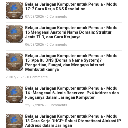
Belajar Jaringan Komputer untuk Pemula - Modul
17: 7 Cara Kerja DNS Resolution
07/08/2026 - 0 Comments
Belajar Jaringan Komputer untuk Pemula - Modul
16 Mengenal Anatomi Nama Domain: Struktur,
Jenis TLD, dan Cara Kerjanya
06/08/2026 - 0 Comments
Belajar Jaringan Komputer untuk Pemula - Modul
15 :Apa Itu DNS (Domain Name System)?
Pengertian, Fungsi, dan Mengapa Internet
Membutuhkannya
23/07/2026 - 0 Comments
Belajar Jaringan Komputer untuk Pemula - Modul
14 : Mengenal 6 Jenis Reserved IPv4 Address dan
Fungsinya dalam Jaringan Komputer
22/07/2026 - 0 Comments
Belajar Jaringan Komputer untuk Pemula - Modul
13 Cara Kerja DHCP: Solusi Otomatisasi Alokasi IP
Address dalam Jaringan