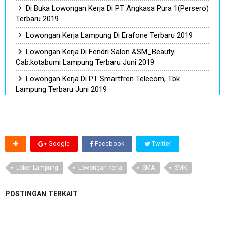
Di Buka Lowongan Kerja Di PT Angkasa Pura 1(Persero)
Terbaru 2019
Lowongan Kerja Lampung Di Erafone Terbaru 2019
Lowongan Kerja Di Fendri Salon &SM_Beauty
Cab.kotabumi Lampung Terbaru Juni 2019
Lowongan Kerja Di PT Smartfren Telecom, Tbk
Lampung Terbaru Juni 2019
Google
Facebook
Twitter
Loker Lampung
Lowongan kerja
SMA
SMK
POSTINGAN TERKAIT