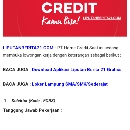
LIPUTANBERITA21.COM
-
PT. Home Credit Saat ini sedang
membuka lowongan kerja dengan keterangan sebagai berikut :
BACA JUGA :
Download Aplikasi Liputan Berita 21 Gratiss
BACA JUGA :
Loker Lampung SMA/SMK/Sederajat
Kolektor (Kode : FCRS)
Tanggung Jawab Pekerjaan :