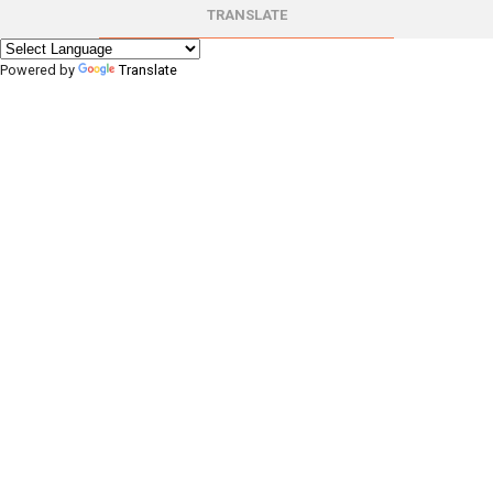
TRANSLATE
Powered by
Translate