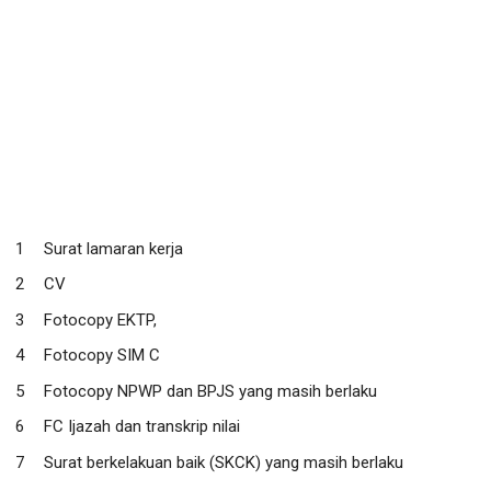
Surat lamaran kerja
CV
Fotocopy EKTP,
Fotocopy SIM C
Fotocopy NPWP dan BPJS yang masih berlaku
FC Ijazah dan transkrip nilai
Surat berkelakuan baik (SKCK) yang masih berlaku