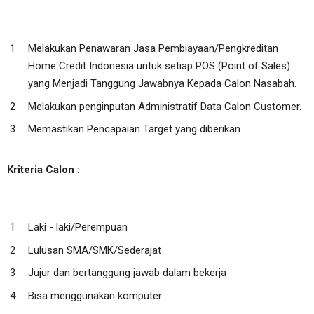
Melakukan Penawaran Jasa Pembiayaan/Pengkreditan
Home Credit Indonesia untuk setiap POS (Point of Sales)
yang Menjadi Tanggung Jawabnya Kepada Calon Nasabah.
Melakukan penginputan Administratif Data Calon Customer.
Memastikan Pencapaian Target yang diberikan.
Kriteria Calon :
Laki - laki/Perempuan
Lulusan SMA/SMK/Sederajat
Jujur dan bertanggung jawab dalam bekerja
Bisa menggunakan komputer