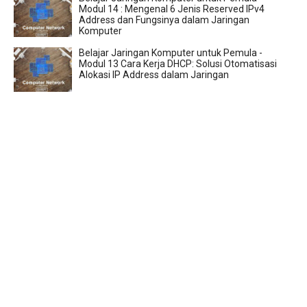
Modul 14 : Mengenal 6 Jenis Reserved IPv4
Address dan Fungsinya dalam Jaringan
Komputer
Belajar Jaringan Komputer untuk Pemula -
Modul 13 Cara Kerja DHCP: Solusi Otomatisasi
Alokasi IP Address dalam Jaringan