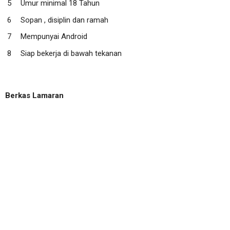
Umur minimal 18 Tahun
Sopan , disiplin dan ramah
Mempunyai Android
Siap bekerja di bawah tekanan
Berkas Lamaran