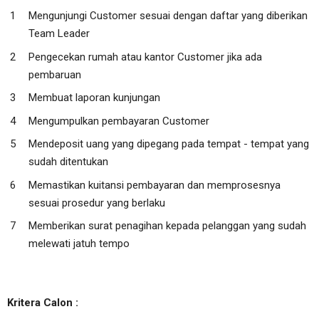
Mengunjungi Customer sesuai dengan daftar yang diberikan
Team Leader
Pengecekan rumah atau kantor Customer jika ada
pembaruan
Membuat laporan kunjungan
Mengumpulkan pembayaran Customer
Mendeposit uang yang dipegang pada tempat - tempat yang
sudah ditentukan
Memastikan kuitansi pembayaran dan memprosesnya
sesuai prosedur yang berlaku
Memberikan surat penagihan kepada pelanggan yang sudah
melewati jatuh tempo
Kritera Calon :