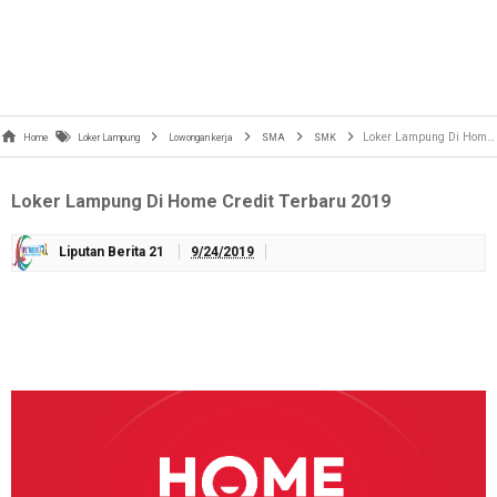
Loker Lampung Di Home Credit Terbaru 2019
Home
Loker Lampung
Lowongan kerja
SMA
SMK
Loker Lampung Di Home Credit Terbaru 2019
Liputan Berita 21
9/24/2019