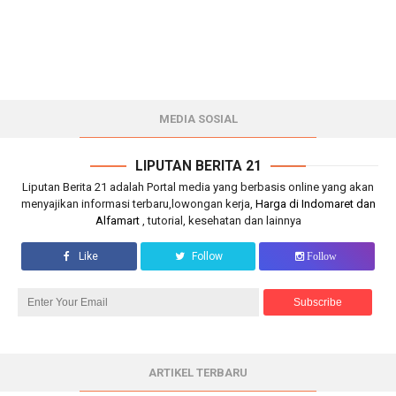
MEDIA SOSIAL
LIPUTAN BERITA 21
Liputan Berita 21 adalah Portal media yang berbasis online yang akan
menyajikan informasi terbaru,lowongan kerja,
Harga di Indomaret dan
Alfamart
, tutorial, kesehatan dan lainnya
Like
Follow
Follow
ARTIKEL TERBARU