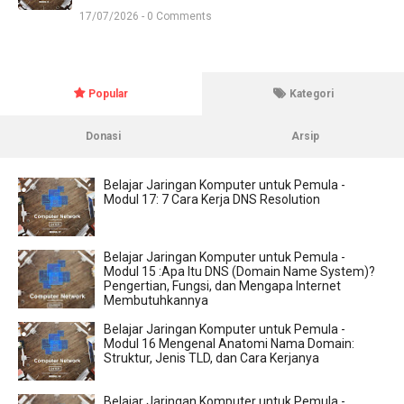
17/07/2026 - 0 Comments
Popular
Kategori
Donasi
Arsip
Belajar Jaringan Komputer untuk Pemula -
Modul 17: 7 Cara Kerja DNS Resolution
Belajar Jaringan Komputer untuk Pemula -
Modul 15 :Apa Itu DNS (Domain Name System)?
Pengertian, Fungsi, dan Mengapa Internet
Membutuhkannya
Belajar Jaringan Komputer untuk Pemula -
Modul 16 Mengenal Anatomi Nama Domain:
Struktur, Jenis TLD, dan Cara Kerjanya
Belajar Jaringan Komputer untuk Pemula -