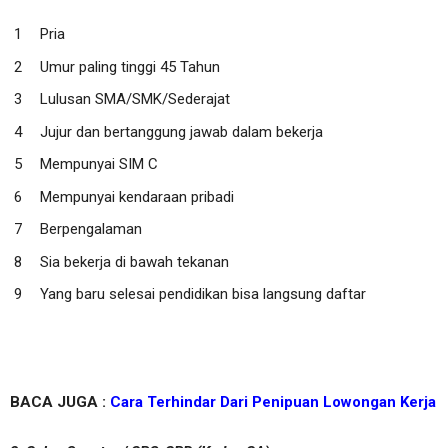
Pria
Umur paling tinggi 45 Tahun
Lulusan SMA/SMK/Sederajat
Jujur dan bertanggung jawab dalam bekerja
Mempunyai SIM C
Mempunyai kendaraan pribadi
Berpengalaman
Sia bekerja di bawah tekanan
Yang baru selesai pendidikan bisa langsung daftar
BACA JUGA :
Cara Terhindar Dari Penipuan Lowongan Kerja