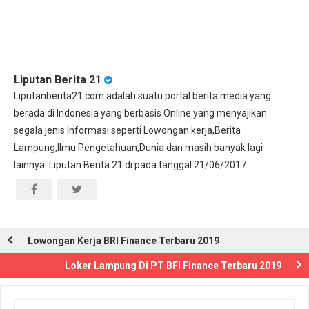
Liputan Berita 21
Liputanberita21.com adalah suatu portal berita media yang
berada di Indonesia yang berbasis Online yang menyajikan
segala jenis Informasi seperti Lowongan kerja,Berita
Lampung,Ilmu Pengetahuan,Dunia dan masih banyak lagi
lainnya. Liputan Berita 21 di pada tanggal 21/06/2017.
Lowongan Kerja BRI Finance Terbaru 2019
Loker Lampung Di PT BFI Finance Terbaru 2019