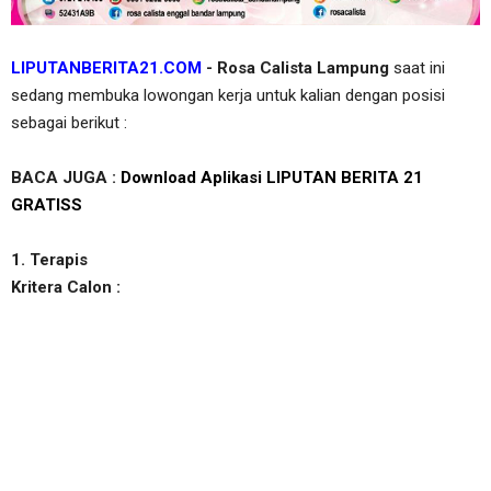
LIPUTANBERITA21.COM
- Rosa Calista Lampung
saat ini
sedang membuka lowongan kerja untuk kalian dengan posisi
sebagai berikut :
BACA JUGA :
Download Aplikasi LIPUTAN BERITA 21
GRATISS
1. Terapis
Kritera Calon :