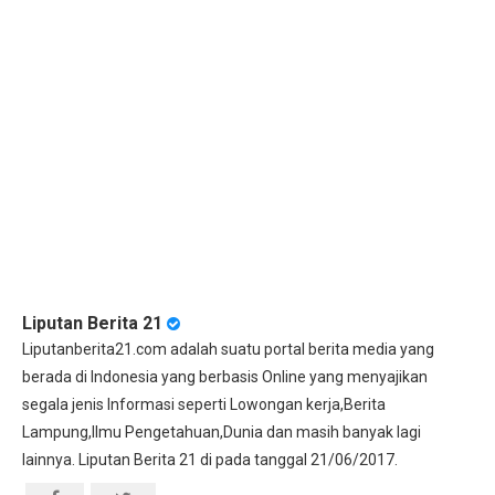
Liputan Berita 21
Liputanberita21.com adalah suatu portal berita media yang
berada di Indonesia yang berbasis Online yang menyajikan
segala jenis Informasi seperti Lowongan kerja,Berita
Lampung,Ilmu Pengetahuan,Dunia dan masih banyak lagi
lainnya. Liputan Berita 21 di pada tanggal 21/06/2017.