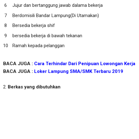
Jujur dan bertanggung jawab dalama bekerja
Berdomisili Bandar Lampung(Di Utamakan)
Bersedia bekerja shif
bersedia bekerja di bawah tekanan
Ramah kepada pelanggan
BACA JUGA :
Cara Terhindar Dari Penipuan Lowongan Kerja
BACA JUGA :
Loker Lampung SMA/SMK Terbaru 2019
2.
Berkas yang dibutuhkan