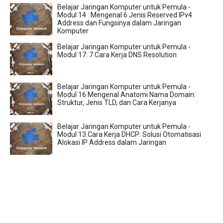
Belajar Jaringan Komputer untuk Pemula -
Modul 14 : Mengenal 6 Jenis Reserved IPv4
Address dan Fungsinya dalam Jaringan
Komputer
Belajar Jaringan Komputer untuk Pemula -
Modul 17: 7 Cara Kerja DNS Resolution
Belajar Jaringan Komputer untuk Pemula -
Modul 16 Mengenal Anatomi Nama Domain:
Struktur, Jenis TLD, dan Cara Kerjanya
Belajar Jaringan Komputer untuk Pemula -
Modul 13 Cara Kerja DHCP: Solusi Otomatisasi
Alokasi IP Address dalam Jaringan