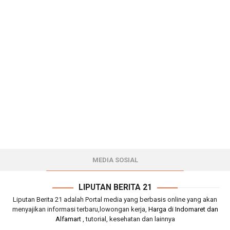
MEDIA SOSIAL
LIPUTAN BERITA 21
Liputan Berita 21 adalah Portal media yang berbasis online yang akan
menyajikan informasi terbaru,lowongan kerja,
Harga di Indomaret dan
Alfamart
, tutorial, kesehatan dan lainnya