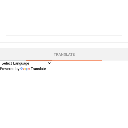
TRANSLATE
Powered by
Translate