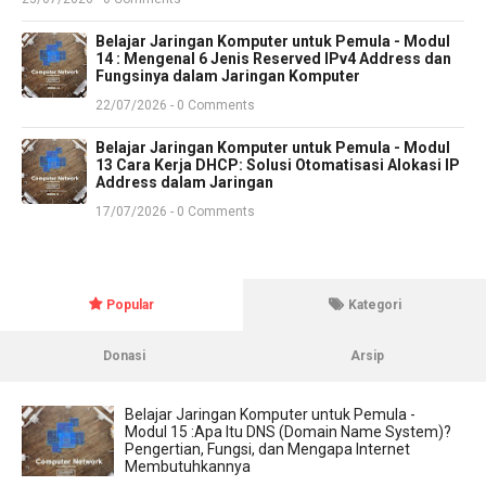
Belajar Jaringan Komputer untuk Pemula - Modul
14 : Mengenal 6 Jenis Reserved IPv4 Address dan
Fungsinya dalam Jaringan Komputer
22/07/2026 - 0 Comments
Belajar Jaringan Komputer untuk Pemula - Modul
13 Cara Kerja DHCP: Solusi Otomatisasi Alokasi IP
Address dalam Jaringan
17/07/2026 - 0 Comments
Popular
Kategori
Donasi
Arsip
Belajar Jaringan Komputer untuk Pemula -
Modul 15 :Apa Itu DNS (Domain Name System)?
Pengertian, Fungsi, dan Mengapa Internet
Membutuhkannya