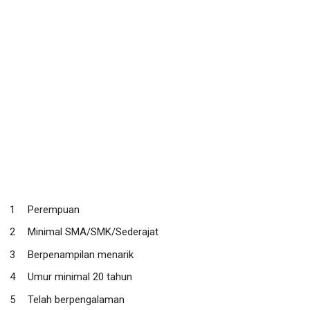
Perempuan
Minimal SMA/SMK/Sederajat
Berpenampilan menarik
Umur minimal 20 tahun
Telah berpengalaman