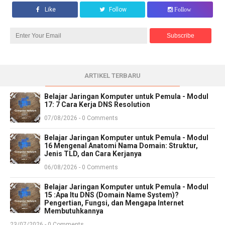
Like
Follow
Follow
ARTIKEL TERBARU
Belajar Jaringan Komputer untuk Pemula - Modul
17: 7 Cara Kerja DNS Resolution
07/08/2026 - 0 Comments
Belajar Jaringan Komputer untuk Pemula - Modul
16 Mengenal Anatomi Nama Domain: Struktur,
Jenis TLD, dan Cara Kerjanya
06/08/2026 - 0 Comments
Belajar Jaringan Komputer untuk Pemula - Modul
15 :Apa Itu DNS (Domain Name System)?
Pengertian, Fungsi, dan Mengapa Internet
Membutuhkannya
23/07/2026 - 0 Comments