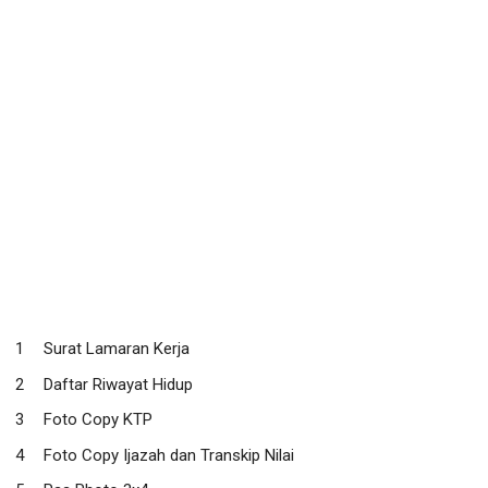
Surat Lamaran Kerja
Daftar Riwayat Hidup
Foto Copy KTP
Foto Copy Ijazah dan Transkip Nilai