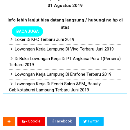
31 Agustus 2019
Info lebih lanjut bisa datang langsung / hubungi no hp di
atas
BACA JUGA
Loker Di KFC Terbaru Juni 2019
Lowongan Kerja Lampung Di Vivo Terbaru Juni 2019
Di Buka Lowongan Kerja Di PT Angkasa Pura 1(Persero)
Terbaru 2019
Lowongan Kerja Lampung Di Erafone Terbaru 2019
Lowongan Kerja Di Fendri Salon &SM_Beauty
Cab.kotabumi Lampung Terbaru Juni 2019
Google
Facebook
Twitter