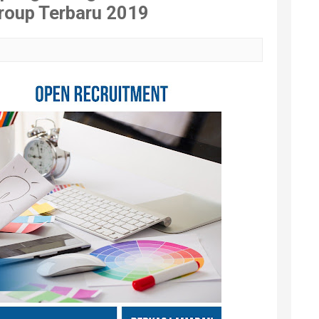
roup Terbaru 2019