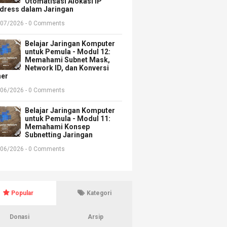
Otomatisasi Alokasi IP
dress dalam Jaringan
/07/2026 - 0 Comments
Belajar Jaringan Komputer
untuk Pemula - Modul 12:
Memahami Subnet Mask,
Network ID, dan Konversi
ner
/06/2026 - 0 Comments
Belajar Jaringan Komputer
untuk Pemula - Modul 11:
Memahami Konsep
Subnetting Jaringan
/06/2026 - 0 Comments
Popular
Kategori
Donasi
Arsip