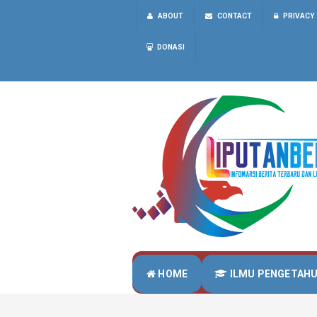
ABOUT
CONTACT
PRIVACY
DONASI
HOME
ILMU PENGETAH