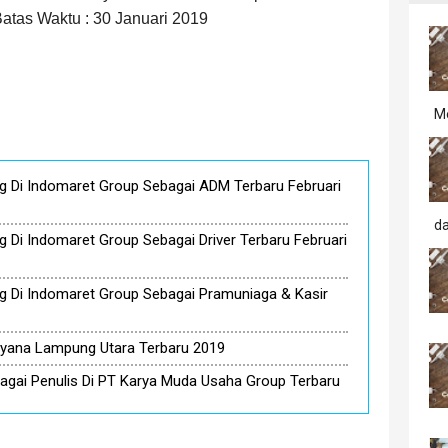
atas Waktu : 30 Januari 2019
M
 Di Indomaret Group Sebagai ADM Terbaru Februari
d
Di Indomaret Group Sebagai Driver Terbaru Februari
 Di Indomaret Group Sebagai Pramuniaga & Kasir
yana Lampung Utara Terbaru 2019
gai Penulis Di PT Karya Muda Usaha Group Terbaru