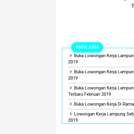
B
BACA JUGA
Buka Lowongan Kerja Lampung
2019
Buka Lowongan Kerja Lampung 
2019
Buka Lowongan Kerja Lampung
Terbaru Februari 2019
Buka Lowongan Kerja Di Rama
Lowongan Kerja Lampung Seba
2019