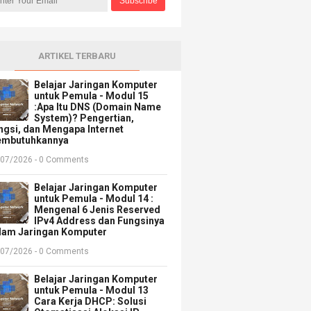
ARTIKEL TERBARU
Belajar Jaringan Komputer
untuk Pemula - Modul 15
:Apa Itu DNS (Domain Name
System)? Pengertian,
ngsi, dan Mengapa Internet
mbutuhkannya
/07/2026 - 0 Comments
Belajar Jaringan Komputer
untuk Pemula - Modul 14 :
Mengenal 6 Jenis Reserved
IPv4 Address dan Fungsinya
lam Jaringan Komputer
/07/2026 - 0 Comments
Belajar Jaringan Komputer
untuk Pemula - Modul 13
Cara Kerja DHCP: Solusi