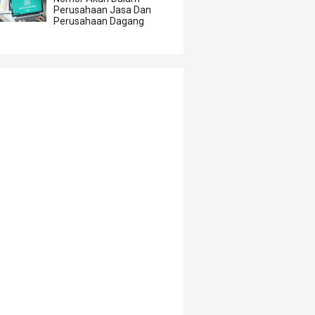
Perusahaan Jasa Dan
Perusahaan Dagang