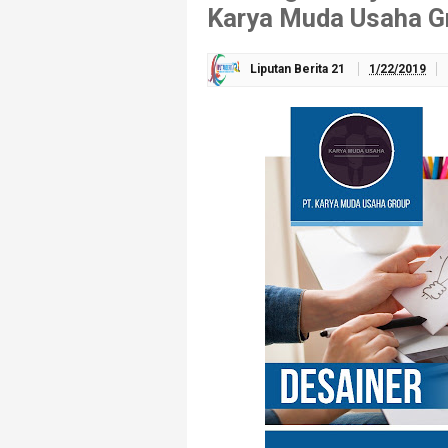
Karya Muda Usaha G
Liputan Berita 21
1/22/2019