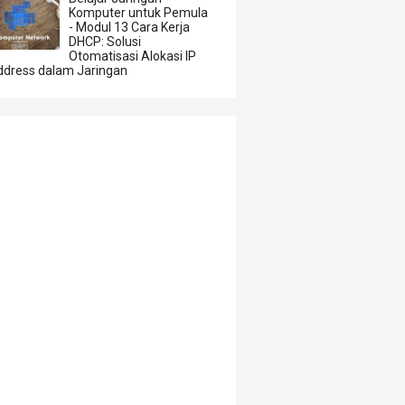
Komputer untuk Pemula
- Modul 13 Cara Kerja
DHCP: Solusi
Otomatisasi Alokasi IP
ddress dalam Jaringan