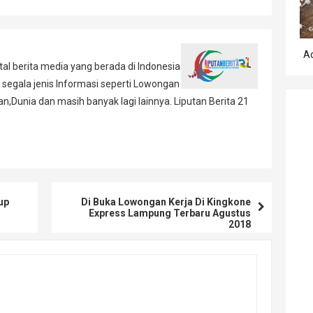
A
al berita media yang berada di Indonesia
 segala jenis Informasi seperti Lowongan
,Dunia dan masih banyak lagi lainnya. Liputan Berita 21
up
Di Buka Lowongan Kerja Di Kingkone
Express Lampung Terbaru Agustus
2018