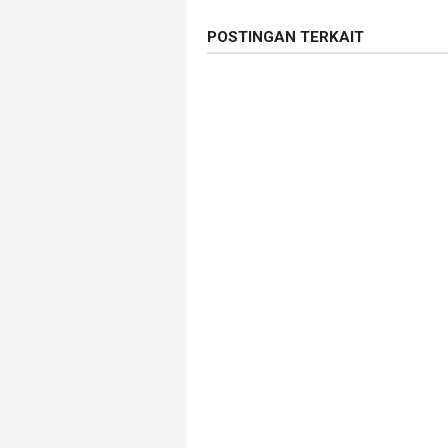
POSTINGAN TERKAIT