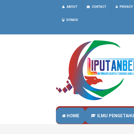
ABOUT
CONTACT
PRIVACY
DONASI
HOME
ILMU PENGETAH