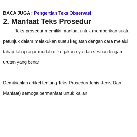
BACA JUGA :
Pengertian Teks Observasi
2. Manfaat Teks Prosedur
Teks prosedur memiliki manfaat untuk memberikan suatu
petunjuk dalam melakukan suatu kegiatan dengan cara melalui
tahap-tahap agar mudah di kerjakan nya dan sesuai dengan
urutan yang benar
Demikianlah artikel tentang Teks Prosedur(Jenis-Jenis Dan
Manfaat) semoga bermanfaat untuk kalian