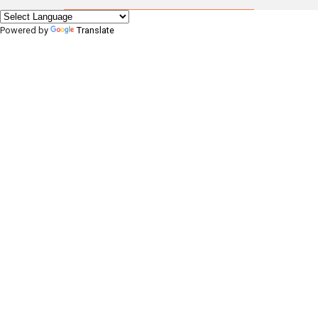
Powered by
Translate