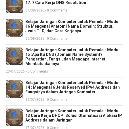
17: 7 Cara Kerja DNS Resolution
07/08/2026 - 0 Comments
Belajar Jaringan Komputer untuk Pemula - Modul
16 Mengenal Anatomi Nama Domain: Struktur,
Jenis TLD, dan Cara Kerjanya
06/08/2026 - 0 Comments
Belajar Jaringan Komputer untuk Pemula - Modul
15 :Apa Itu DNS (Domain Name System)?
Pengertian, Fungsi, dan Mengapa Internet
Membutuhkannya
23/07/2026 - 0 Comments
Belajar Jaringan Komputer untuk Pemula - Modul
14 : Mengenal 6 Jenis Reserved IPv4 Address dan
Fungsinya dalam Jaringan Komputer
22/07/2026 - 0 Comments
Belajar Jaringan Komputer untuk Pemula - Modul
13 Cara Kerja DHCP: Solusi Otomatisasi Alokasi IP
Address dalam Jaringan
17/07/2026 - 0 Comments