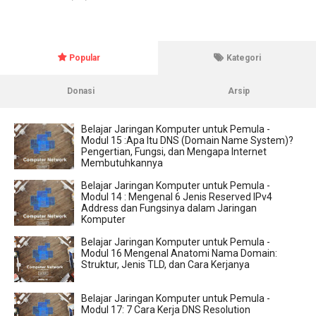
Popular
Kategori
Donasi
Arsip
Belajar Jaringan Komputer untuk Pemula -
Modul 15 :Apa Itu DNS (Domain Name System)?
Pengertian, Fungsi, dan Mengapa Internet
Membutuhkannya
Belajar Jaringan Komputer untuk Pemula -
Modul 14 : Mengenal 6 Jenis Reserved IPv4
Address dan Fungsinya dalam Jaringan
Komputer
Belajar Jaringan Komputer untuk Pemula -
Modul 16 Mengenal Anatomi Nama Domain:
Struktur, Jenis TLD, dan Cara Kerjanya
Belajar Jaringan Komputer untuk Pemula -
Modul 17: 7 Cara Kerja DNS Resolution