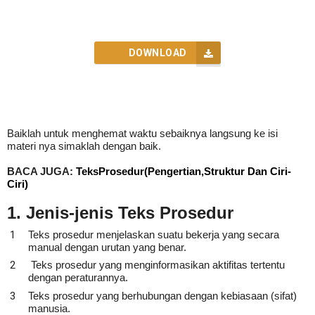
DOWNLOAD
Baiklah untuk menghemat waktu sebaiknya langsung ke isi
materi nya simaklah dengan baik.
BACA JUGA:
TeksProsedur(Pengertian,Struktur Dan Ciri-
Ciri)
1. Jenis-jenis Teks Prosedur
Teks prosedur menjelaskan suatu bekerja yang secara
manual dengan urutan yang benar.
Teks prosedur yang menginformasikan aktifitas tertentu
dengan peraturannya.
Teks prosedur yang berhubungan dengan kebiasaan (sifat)
manusia.