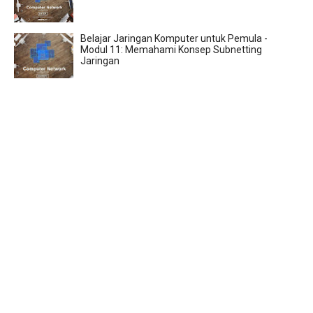
Belajar Jaringan Komputer untuk Pemula -
Modul 11: Memahami Konsep Subnetting
Jaringan