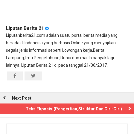
Liputan Berita 21
Liputanberita21.com adalah suatu portal berita media yang
berada di Indonesia yang berbasis Online yang menyajikan
segala jenis Informasi seperti Lowongan kerja,Berita
Lampung,Ilmu Pengetahuan,Dunia dan masih banyak lagi
lainnya. Liputan Berita 21 di pada tanggal 21/06/2017.
Next Post
Teks Ekposisi(Pengertian,Struktur Dan Ciri-Ciri)