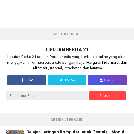
MEDIA SOSIAL
LIPUTAN BERITA 21
Liputan Berita 21 adalah Portal media yang berbasis online yang akan
menyajikan informasi terbaru,lowongan kerja,
Harga di Indomaret dan
Alfamart
, tutorial, kesehatan dan lainnya
Like
Follow
Follow
ARTIKEL TERBARU
Belajar Jaringan Komputer untuk Pemula - Modul