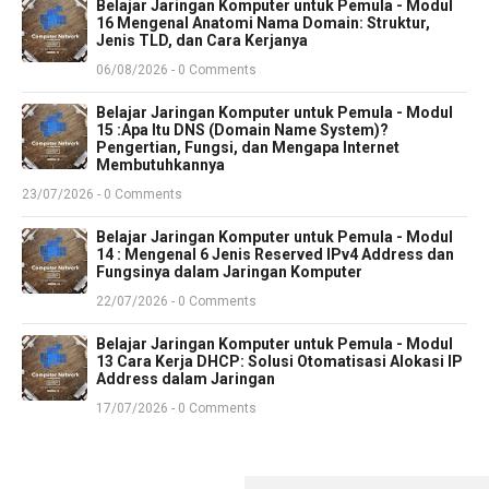
Belajar Jaringan Komputer untuk Pemula - Modul
16 Mengenal Anatomi Nama Domain: Struktur,
Jenis TLD, dan Cara Kerjanya
06/08/2026 - 0 Comments
Belajar Jaringan Komputer untuk Pemula - Modul
15 :Apa Itu DNS (Domain Name System)?
Pengertian, Fungsi, dan Mengapa Internet
Membutuhkannya
23/07/2026 - 0 Comments
Belajar Jaringan Komputer untuk Pemula - Modul
14 : Mengenal 6 Jenis Reserved IPv4 Address dan
Fungsinya dalam Jaringan Komputer
22/07/2026 - 0 Comments
Belajar Jaringan Komputer untuk Pemula - Modul
13 Cara Kerja DHCP: Solusi Otomatisasi Alokasi IP
Address dalam Jaringan
17/07/2026 - 0 Comments