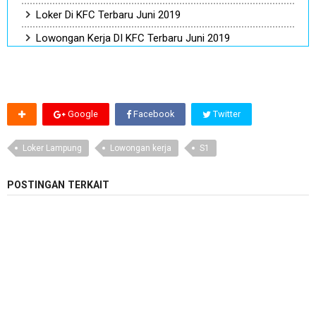
Loker Di KFC Terbaru Juni 2019
Lowongan Kerja DI KFC Terbaru Juni 2019
Google
Facebook
Twitter
Loker Lampung
Lowongan kerja
S1
POSTINGAN TERKAIT