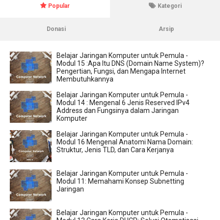
Popular
Kategori
Donasi
Arsip
Belajar Jaringan Komputer untuk Pemula -
Modul 15 :Apa Itu DNS (Domain Name System)?
Pengertian, Fungsi, dan Mengapa Internet
Membutuhkannya
Belajar Jaringan Komputer untuk Pemula -
Modul 14 : Mengenal 6 Jenis Reserved IPv4
Address dan Fungsinya dalam Jaringan
Komputer
Belajar Jaringan Komputer untuk Pemula -
Modul 16 Mengenal Anatomi Nama Domain:
Struktur, Jenis TLD, dan Cara Kerjanya
Belajar Jaringan Komputer untuk Pemula -
Modul 11: Memahami Konsep Subnetting
Jaringan
Belajar Jaringan Komputer untuk Pemula -