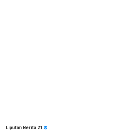
Liputan Berita 21