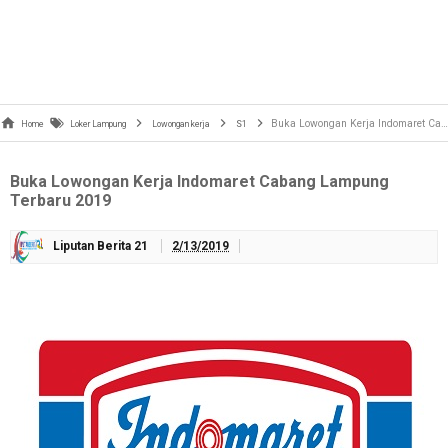
Buka Lowongan Kerja Indomaret Cabang Lampung Terbaru 2019
Home
Loker Lampung
Lowongan kerja
S1
Buka Lowongan Kerja Indomaret Cabang Lampung
Terbaru 2019
Liputan Berita 21
2/13/2019