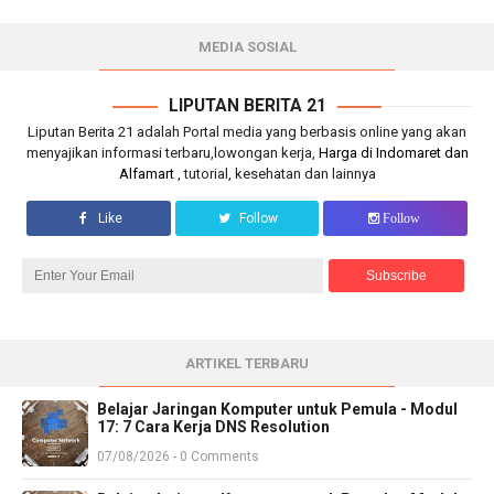
MEDIA SOSIAL
LIPUTAN BERITA 21
Liputan Berita 21 adalah Portal media yang berbasis online yang akan
menyajikan informasi terbaru,lowongan kerja,
Harga di Indomaret dan
Alfamart
, tutorial, kesehatan dan lainnya
Like
Follow
Follow
ARTIKEL TERBARU
Belajar Jaringan Komputer untuk Pemula - Modul
17: 7 Cara Kerja DNS Resolution
07/08/2026 - 0 Comments