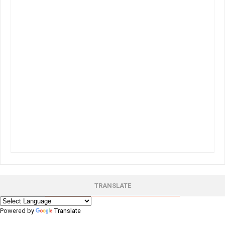
TRANSLATE
Powered by
Translate