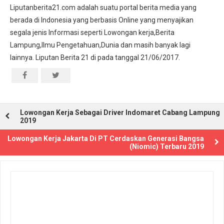
Liputanberita21.com adalah suatu portal berita media yang
berada di Indonesia yang berbasis Online yang menyajikan
segala jenis Informasi seperti Lowongan kerja,Berita
Lampung,Ilmu Pengetahuan,Dunia dan masih banyak lagi
lainnya. Liputan Berita 21 di pada tanggal 21/06/2017.
Lowongan Kerja Sebagai Driver Indomaret Cabang Lampung
2019
Lowongan Kerja Jakarta Di PT Cerdaskan Generasi Bangsa
(Niomic) Terbaru 2019