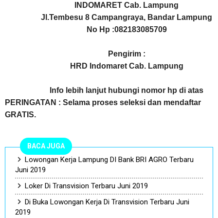
INDOMARET Cab. Lampung
Jl.Tembesu 8 Campangraya, Bandar Lampung
No Hp :082183085709
Pengirim :
HRD Indomaret Cab. Lampung
Info lebih lanjut hubungi nomor hp di atas
PERINGATAN : Selama proses seleksi dan mendaftar
GRATIS.
BACA JUGA
Lowongan Kerja Lampung DI Bank BRI AGRO Terbaru
Juni 2019
Loker Di Transvision Terbaru Juni 2019
Di Buka Lowongan Kerja Di Transvision Terbaru Juni
2019