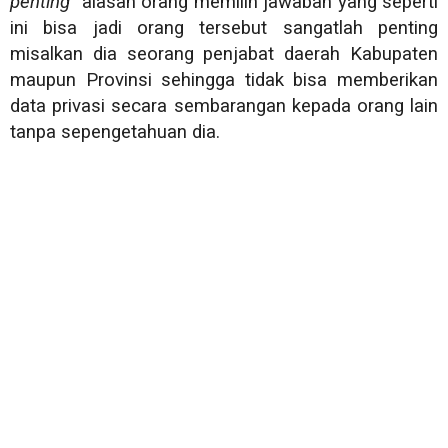
penting"
alasan orang memilih jawaban yang seperti
ini bisa jadi orang tersebut sangatlah penting
misalkan dia seorang penjabat daerah Kabupaten
maupun Provinsi sehingga tidak bisa memberikan
data privasi secara sembarangan kepada orang lain
tanpa sepengetahuan dia.