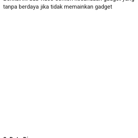
tanpa berdaya jika tidak memainkan gadget