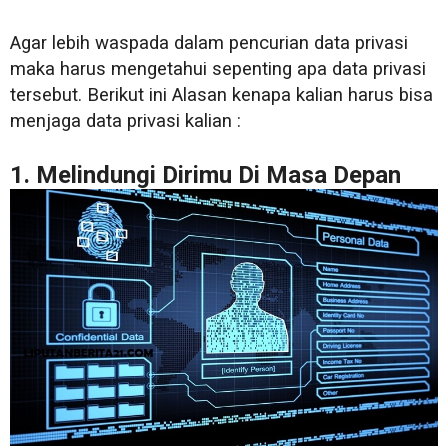
Agar lebih waspada dalam pencurian data privasi
maka harus mengetahui sepenting apa data privasi
tersebut. Berikut ini Alasan kenapa kalian harus bisa
menjaga data privasi kalian :
1. Melindungi Dirimu Di Masa Depan