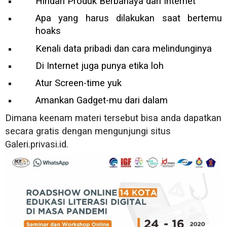
Hindari Produk Berbahaya dari Internet
Apa yang harus dilakukan saat bertemu
hoaks
Kenali data pribadi dan cara melindunginya
Di Internet juga punya etika loh
Atur Screen-time yuk
Amankan Gadget-mu dari dalam
Dimana keenam materi tersebut bisa anda dapatkan
secara gratis dengan mengunjungi situs
Galeri.privasi.id.