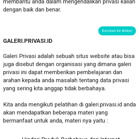
membantu anda dalam mengendalikan privasi kalian
dengan baik dan benar.
Kembali Ke Artikel
GALERI.PRIVASI.ID
Galeri Privasi adalah sebuah situs website atau bisa
juga disebut dengan organisasi yang dimana galeri
privasi ini dapat memberikan pembelajaran dan
arahan kepada anda masalah tentang data privasi
yang sering kita anggap tidak berbahaya.
Kita anda mengikuti pelatihan di galeri.privasi.id anda
akan mendapatkan beberapa materi yang
bermanfaat untuk anda, materi nya yaitu :