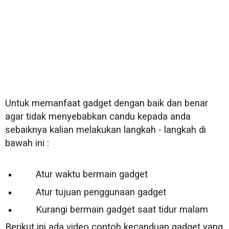
Untuk memanfaat gadget dengan baik dan benar
agar tidak menyebabkan candu kepada anda
sebaiknya kalian melakukan langkah - langkah di
bawah ini :
Atur waktu bermain gadget
Atur tujuan penggunaan gadget
Kurangi bermain gadget saat tidur malam
Berikut ini ada video contoh kecanduan gadget yang