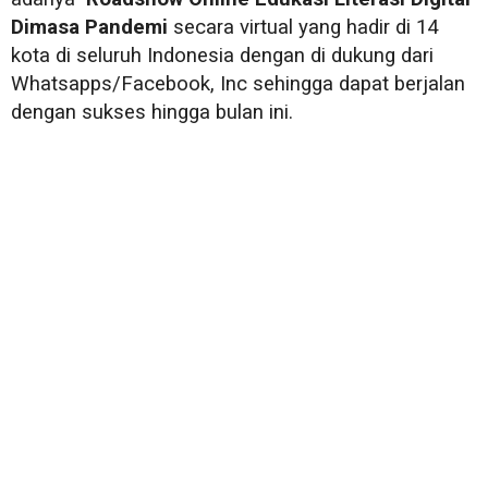
Dimasa Pandemi
secara virtual yang hadir di 14
kota di seluruh Indonesia dengan di dukung dari
Whatsapps/Facebook, Inc sehingga dapat berjalan
dengan sukses hingga bulan ini.