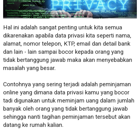
Hal ini adalah sangat penting untuk kita semua
dikarenakan apabila data privasi kita seperti nama,
alamat, nomor telepon, KTP, email dan detail bank
dan lain - lain sampai bocor kepada orang yang
tidak bertanggung jawab maka akan menyebabkan
masalah yang besar.
Contohnya yang sering terjadi adalah peminjaman
online yang dimana data privasi kamu yang bocor
tadi digunakan untuk meminjam uang dalam jumlah
banyak oleh orang yang tidak bertanggung jawab
sehingga nanti tagihan peminjaman tersebut akan
datang ke rumah kalian.