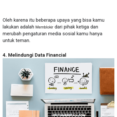
Oleh karena itu beberapa upaya yang bisa kamu
lakukan adalah
dari pihak ketiga dan
Memblokir
merubah pengaturan media sosial kamu hanya
untuk teman.
4. Melindungi Data Financial