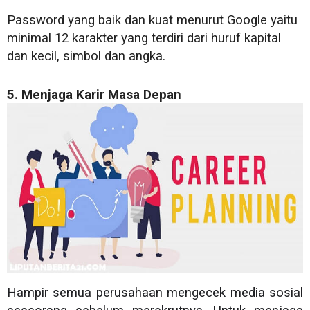
Password yang baik dan kuat menurut Google yaitu
minimal 12 karakter yang terdiri dari huruf kapital
dan kecil, simbol dan angka.
5. Menjaga Karir Masa Depan
Hampir semua perusahaan mengecek media sosial