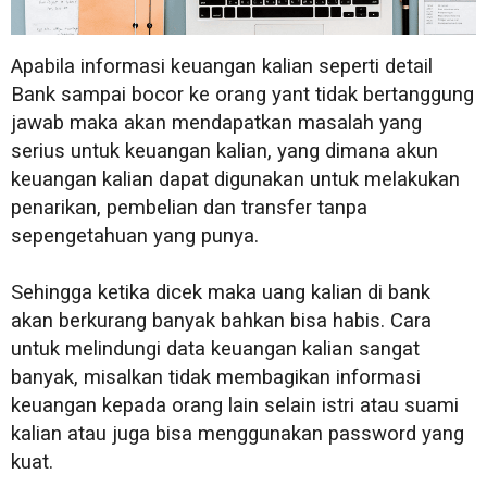
Apabila informasi keuangan kalian seperti detail
Bank sampai bocor ke orang yant tidak bertanggung
jawab maka akan mendapatkan masalah yang
serius untuk keuangan kalian, yang dimana akun
keuangan kalian dapat digunakan untuk melakukan
penarikan, pembelian dan transfer tanpa
sepengetahuan yang punya.
Sehingga ketika dicek maka uang kalian di bank
akan berkurang banyak bahkan bisa habis. Cara
untuk melindungi data keuangan kalian sangat
banyak, misalkan tidak membagikan informasi
keuangan kepada orang lain selain istri atau suami
kalian atau juga bisa menggunakan password yang
kuat.