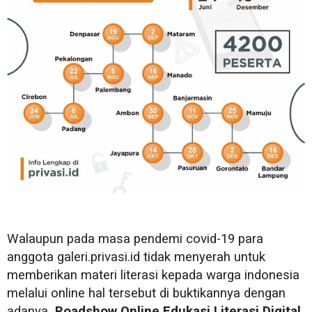
Walaupun pada masa pendemi covid-19 para
anggota galeri.privasi.id tidak menyerah untuk
memberikan materi literasi kepada warga indonesia
melalui online hal tersebut di buktikannya dengan
adanya
Roadshow Online Edukasi Literasi Digital