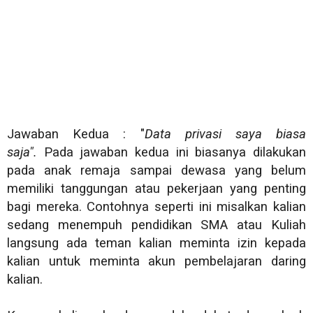
Jawaban Kedua : "
Data privasi saya biasa
saja".
Pada jawaban kedua ini biasanya dilakukan
pada anak remaja sampai dewasa yang belum
memiliki tanggungan atau pekerjaan yang penting
bagi mereka. Contohnya seperti ini misalkan kalian
sedang menempuh pendidikan SMA atau Kuliah
langsung ada teman kalian meminta izin kepada
kalian untuk meminta akun pembelajaran daring
kalian.