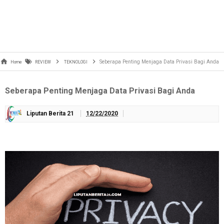
Seberapa Penting Menjaga Data Privasi Bagi Anda
Home
REVIEW
TEKNOLOGI
Seberapa Penting Menjaga Data Privasi Bagi Anda
Liputan Berita 21
12/22/2020