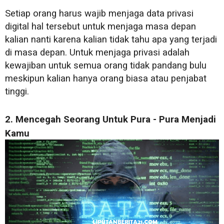
Setiap orang harus wajib menjaga data privasi
digital hal tersebut untuk menjaga masa depan
kalian nanti karena kalian tidak tahu apa yang terjadi
di masa depan. Untuk menjaga privasi adalah
kewajiban untuk semua orang tidak pandang bulu
meskipun kalian hanya orang biasa atau penjabat
tinggi.
2. Mencegah Seorang Untuk Pura - Pura Menjadi
Kamu