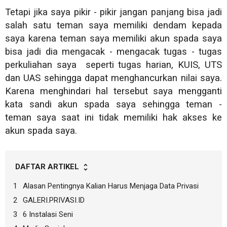
Tetapi jika saya pikir - pikir jangan panjang bisa jadi
salah satu teman saya memiliki dendam kepada
saya karena teman saya memiliki akun spada saya
bisa jadi dia mengacak - mengacak tugas - tugas
perkuliahan saya seperti tugas harian, KUIS, UTS
dan UAS sehingga dapat menghancurkan nilai saya.
Karena menghindari hal tersebut saya mengganti
kata sandi akun spada saya sehingga teman -
teman saya saat ini tidak memiliki hak akses ke
akun spada saya.
DAFTAR ARTIKEL
Alasan Pentingnya Kalian Harus Menjaga Data Privasi
GALERI.PRIVASI.ID
6 Instalasi Seni