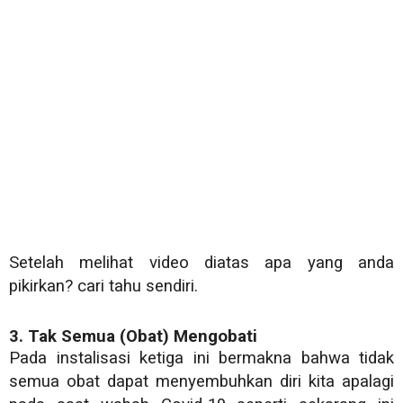
Setelah melihat video diatas apa yang anda
pikirkan? cari tahu sendiri.
3. Tak Semua (Obat) Mengobati
Pada instalisasi ketiga ini bermakna bahwa tidak
semua obat dapat menyembuhkan diri kita apalagi