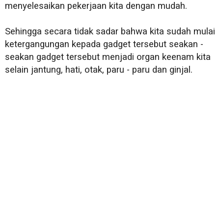
menyelesaikan pekerjaan kita dengan mudah.
Sehingga secara tidak sadar bahwa kita sudah mulai
ketergangungan kepada gadget tersebut seakan -
seakan gadget tersebut menjadi organ keenam kita
selain jantung, hati, otak, paru - paru dan ginjal.