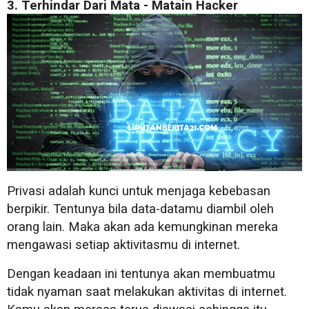
3. Terhindar Dari Mata - Matain Hacker
Privasi adalah kunci untuk menjaga kebebasan
berpikir. Tentunya bila data-datamu diambil oleh
orang lain. Maka akan ada kemungkinan mereka
mengawasi setiap aktivitasmu di internet.
Dengan keadaan ini tentunya akan membuatmu
tidak nyaman saat melakukan aktivitas di internet.