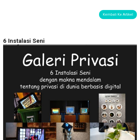
Kembali Ke Artikel
6 Instalasi Seni