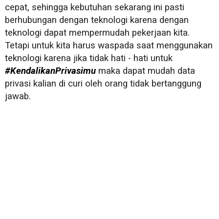
cepat, sehingga kebutuhan sekarang ini pasti
berhubungan dengan teknologi karena dengan
teknologi dapat mempermudah pekerjaan kita.
Tetapi untuk kita harus waspada saat menggunakan
teknologi karena jika tidak hati - hati untuk
#KendalikanPrivasimu
maka dapat mudah data
privasi kalian di curi oleh orang tidak bertanggung
jawab.