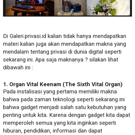
Di Galeri.privasi.id kalian tidak hanya mendapatkan
materi kalian juga akan mendapatkan makna yang
mendalam tentang privasi di dunia digital seperti
sekarang ini. Apa saja maknanya ? silakan lihat
dibawah ini :
1. Organ Vital Keenam (The Sixth Vital Organ)
Pada instalisasi yang pertama memiliki makna
bahwa pada zaman teknologi seperti sekarang ini
bahwa gadget menjadi salah satu kebutuhan yang
penting untuk kita. Karena dengan gadget kita dapat
memperoleh semua yang kita inginkan seperti
hiburan, pendidikan, informasi dan dapat