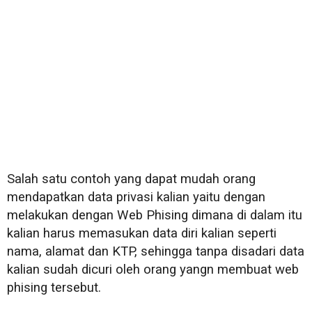
Salah satu contoh yang dapat mudah orang
mendapatkan data privasi kalian yaitu dengan
melakukan dengan Web Phising dimana di dalam itu
kalian harus memasukan data diri kalian seperti
nama, alamat dan KTP, sehingga tanpa disadari data
kalian sudah dicuri oleh orang yangn membuat web
phising tersebut.