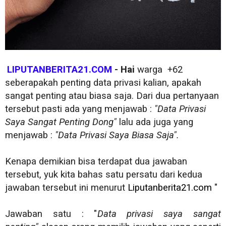
LIPUTANBERITA21.COM
- Hai
warga +62
seberapakah penting data privasi kalian, apakah
sangat penting atau biasa saja. Dari dua pertanyaan
tersebut pasti ada yang menjawab :
"Data Privasi
Saya Sangat Penting Dong"
lalu ada juga yang
menjawab :
"Data Privasi Saya Biasa Saja".
Kenapa demikian bisa terdapat dua jawaban
tersebut, yuk kita bahas satu persatu dari kedua
jawaban tersebut ini menurut
Liputanberita21.com
"
Jawaban satu : "
Data privasi saya sangat