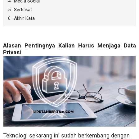
Media Social
Sertifikat
Akhir Kata
Alasan Pentingnya Kalian Harus Menjaga Data
Privasi
Teknologi sekarang ini sudah berkembang dengan