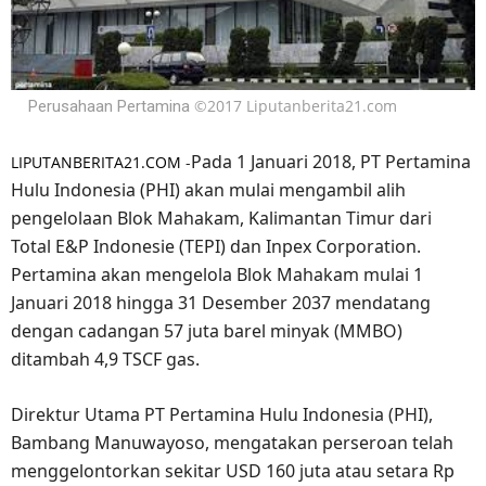
©2017 Liputanberita21.com
Perusahaan Pertamina
Pada 1 Januari 2018, PT Pertamina
LIPUTANBERITA21.COM
-
Hulu Indonesia (PHI) akan mulai mengambil alih
pengelolaan Blok Mahakam, Kalimantan Timur dari
Total E&P Indonesie (TEPI) dan Inpex Corporation.
Pertamina akan mengelola Blok Mahakam mulai 1
Januari 2018 hingga 31 Desember 2037 mendatang
dengan cadangan 57 juta barel minyak (MMBO)
ditambah 4,9 TSCF gas.
Direktur Utama PT Pertamina Hulu Indonesia (PHI),
Bambang Manuwayoso, mengatakan perseroan telah
menggelontorkan sekitar USD 160 juta atau setara Rp