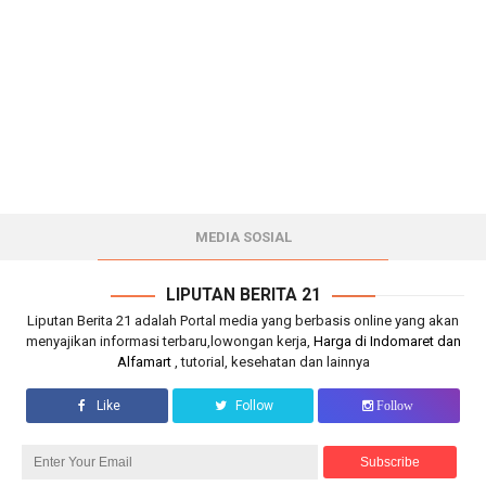
MEDIA SOSIAL
LIPUTAN BERITA 21
Liputan Berita 21 adalah Portal media yang berbasis online yang akan
menyajikan informasi terbaru,lowongan kerja,
Harga di Indomaret dan
Alfamart
, tutorial, kesehatan dan lainnya
Like
Follow
Follow