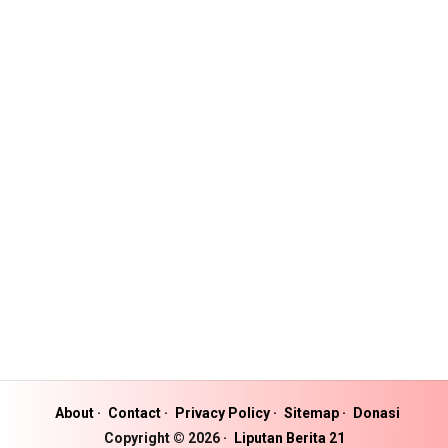
About
Contact
Privacy Policy
Sitemap
Donasi
Copyright ©
2026
Liputan Berita 21