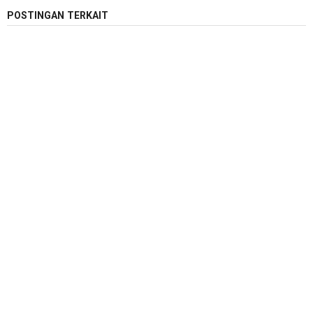
POSTINGAN TERKAIT