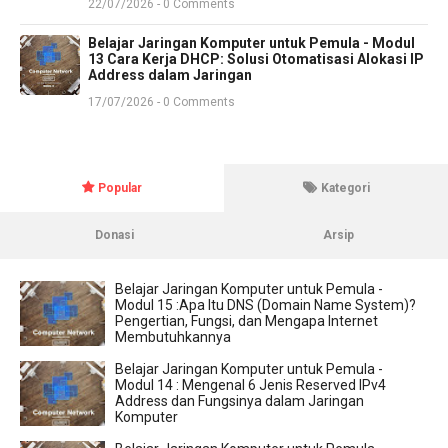
22/07/2026 - 0 Comments
Belajar Jaringan Komputer untuk Pemula - Modul
13 Cara Kerja DHCP: Solusi Otomatisasi Alokasi IP
Address dalam Jaringan
17/07/2026 - 0 Comments
Popular
Kategori
Donasi
Arsip
Belajar Jaringan Komputer untuk Pemula -
Modul 15 :Apa Itu DNS (Domain Name System)?
Pengertian, Fungsi, dan Mengapa Internet
Membutuhkannya
Belajar Jaringan Komputer untuk Pemula -
Modul 14 : Mengenal 6 Jenis Reserved IPv4
Address dan Fungsinya dalam Jaringan
Komputer