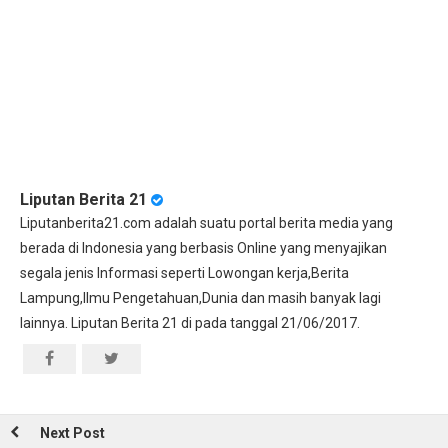
Liputan Berita 21
Liputanberita21.com adalah suatu portal berita media yang
berada di Indonesia yang berbasis Online yang menyajikan
segala jenis Informasi seperti Lowongan kerja,Berita
Lampung,Ilmu Pengetahuan,Dunia dan masih banyak lagi
lainnya. Liputan Berita 21 di pada tanggal 21/06/2017.
Next Post