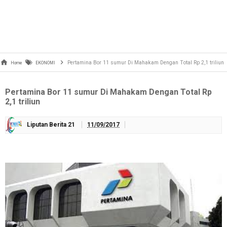
Pertamina Bor 11 sumur Di Mahakam Dengan Total Rp 2,1 triliun
Home
EKONOMI
Pertamina Bor 11 sumur Di Mahakam Dengan Total Rp
2,1 triliun
Liputan Berita 21
11/09/2017