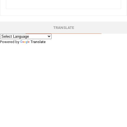
TRANSLATE
Powered by
Translate