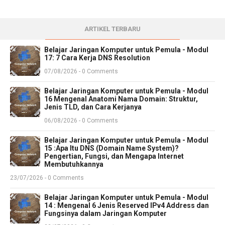
ARTIKEL TERBARU
Belajar Jaringan Komputer untuk Pemula - Modul
17: 7 Cara Kerja DNS Resolution
07/08/2026 - 0 Comments
Belajar Jaringan Komputer untuk Pemula - Modul
16 Mengenal Anatomi Nama Domain: Struktur,
Jenis TLD, dan Cara Kerjanya
06/08/2026 - 0 Comments
Belajar Jaringan Komputer untuk Pemula - Modul
15 :Apa Itu DNS (Domain Name System)?
Pengertian, Fungsi, dan Mengapa Internet
Membutuhkannya
23/07/2026 - 0 Comments
Belajar Jaringan Komputer untuk Pemula - Modul
14 : Mengenal 6 Jenis Reserved IPv4 Address dan
Fungsinya dalam Jaringan Komputer