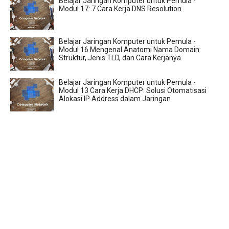
Belajar Jaringan Komputer untuk Pemula -
Modul 17: 7 Cara Kerja DNS Resolution
Belajar Jaringan Komputer untuk Pemula -
Modul 16 Mengenal Anatomi Nama Domain:
Struktur, Jenis TLD, dan Cara Kerjanya
Belajar Jaringan Komputer untuk Pemula -
Modul 13 Cara Kerja DHCP: Solusi Otomatisasi
Alokasi IP Address dalam Jaringan