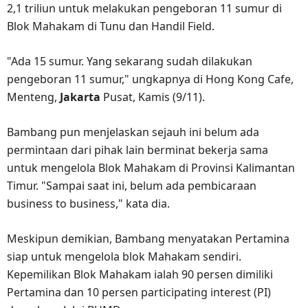
2,1 triliun untuk melakukan pengeboran 11 sumur di
Blok Mahakam di Tunu dan Handil Field.
"Ada 15 sumur. Yang sekarang sudah dilakukan
pengeboran 11 sumur," ungkapnya di Hong Kong Cafe,
Menteng,
Jakarta
Pusat, Kamis (9/11).
Bambang pun menjelaskan sejauh ini belum ada
permintaan dari pihak lain berminat bekerja sama
untuk mengelola Blok Mahakam di Provinsi Kalimantan
Timur. "Sampai saat ini, belum ada pembicaraan
business to business," kata dia.
Meskipun demikian, Bambang menyatakan Pertamina
siap untuk mengelola blok Mahakam sendiri.
Kepemilikan Blok Mahakam ialah 90 persen dimiliki
Pertamina dan 10 persen participating interest (PI)